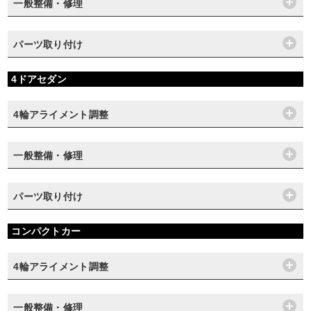
一般整備・修理
パーツ取り付け
4ドアセダン
4輪アライメント調整
一般整備・修理
パーツ取り付け
コンパクトカー
4輪アライメント調整
一般整備・修理