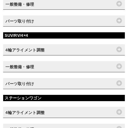
一般整備・修理
パーツ取り付け
SUV/RV/4×4
4輪アライメント調整
一般整備・修理
パーツ取り付け
ステーションワゴン
4輪アライメント調整