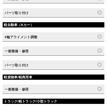
パーツ取り付け
軽自動車（Kカー）
4輪アライメント調整
一般整備・修理
パーツ取り付け
軽貨物車/軽商用車
一般整備・修理
トラック/軽トラック/小型トラック