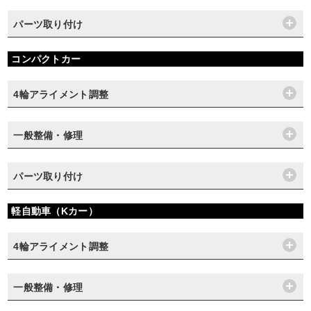
パーツ取り付け
コンパクトカー
4輪アライメント調整
一般整備・修理
パーツ取り付け
軽自動車（Kカー）
4輪アライメント調整
一般整備・修理