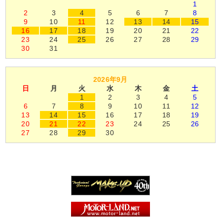
1
2
3
4
5
6
7
8
9
10
11
12
13
14
15
16
17
18
19
20
21
22
23
24
25
26
27
28
29
30
31
2026年9月
日
月
火
水
木
金
土
1
2
3
4
5
6
7
8
9
10
11
12
13
14
15
16
17
18
19
20
21
22
23
24
25
26
27
28
29
30