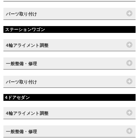
パーツ取り付け
ステーションワゴン
4輪アライメント調整
一般整備・修理
パーツ取り付け
4ドアセダン
4輪アライメント調整
一般整備・修理