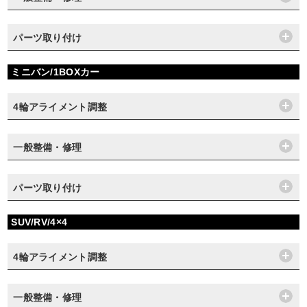
パーツ取り付け
ミニバン/1BOXカー
4輪アライメント調整
一般整備・修理
パーツ取り付け
SUV/RV/4×4
4輪アライメント調整
一般整備・修理