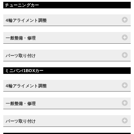
チューニングカー
4輪アライメント調整
一般整備・修理
パーツ取り付け
ミニバン/1BOXカー
4輪アライメント調整
一般整備・修理
パーツ取り付け