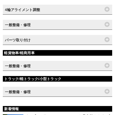
4輪アライメント調整
一般整備・修理
パーツ取り付け
軽貨物車/軽商用車
一般整備・修理
トラック/軽トラック/小型トラック
一般整備・修理
新着情報