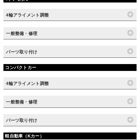
4輪アライメント調整
一般整備・修理
パーツ取り付け
コンパクトカー
4輪アライメント調整
一般整備・修理
パーツ取り付け
軽自動車（Kカー）