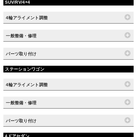
SUV/RV/4×4
4輪アライメント調整
一般整備・修理
パーツ取り付け
ステーションワゴン
4輪アライメント調整
一般整備・修理
パーツ取り付け
4ドアセダン