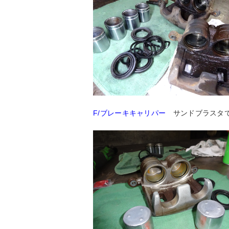
F/ブレーキキャリパー
サンドブラスタで