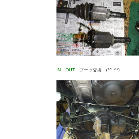
IN OUT
ブーツ交換 (*^_^*)