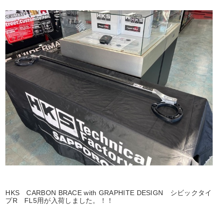
HKS CARBON BRACE with GRAPHITE DESIGN シビックタイ
プR FL5用が入荷しました。！！