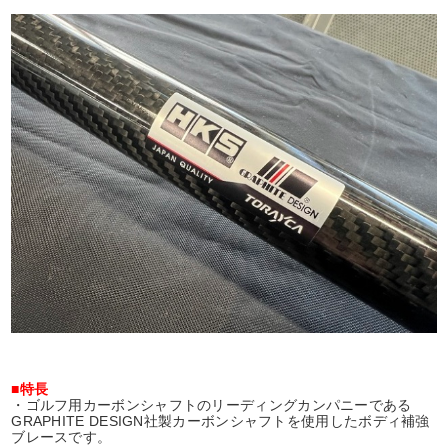
■特長
・ゴルフ用カーボンシャフトのリーディングカンパニーである
GRAPHITE DESIGN社製カーボンシャフトを使用したボディ補強
ブレースです。