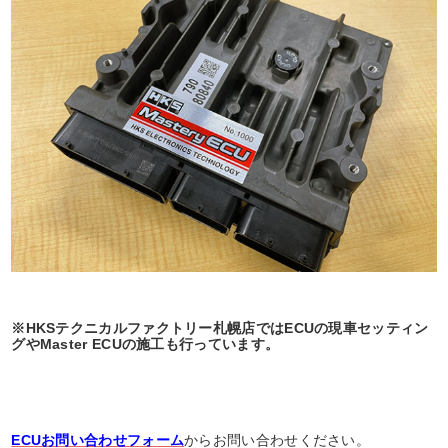
※HKSテクニカルファクトリー札幌店ではECUの現車セッティン
グやMaster ECUの施工も行っています。
ECUお問い合わせフォーム
からお問い合わせください。