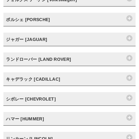
ポルシェ [PORSCHE]
ジャガー [JAGUAR]
ランドローバー [LAND ROVER]
キャデラック [CADILLAC]
シボレー [CHEVROLET]
ハマー [HUMMER]
リンカーン [LINCOLN]