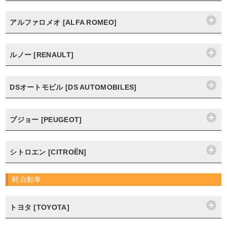
アルファロメオ [ALFA ROMEO]
ルノー [RENAULT]
DSオートモビル [DS AUTOMOBILES]
プジョー [PEUGEOT]
シトロエン [CITROËN]
軽自動車
トヨタ [TOYOTA]