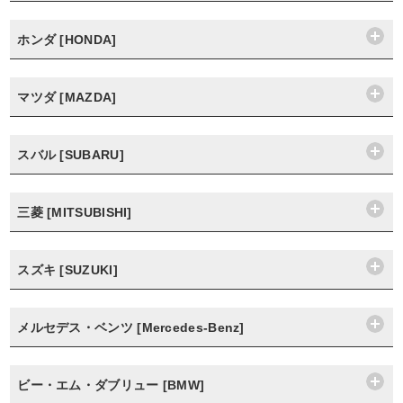
ホンダ [HONDA]
マツダ [MAZDA]
スバル [SUBARU]
三菱 [MITSUBISHI]
スズキ [SUZUKI]
メルセデス・ベンツ [Mercedes-Benz]
ビー・エム・ダブリュー [BMW]