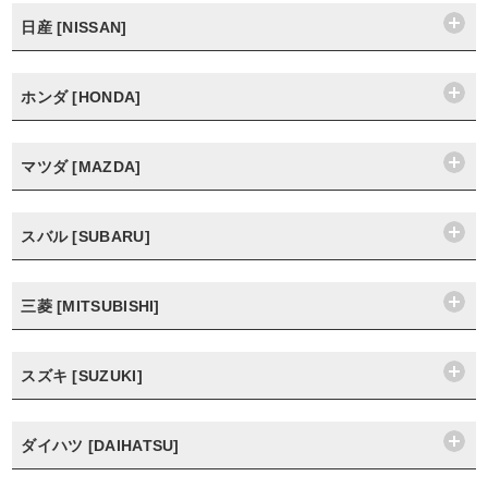
日産 [NISSAN]
ホンダ [HONDA]
マツダ [MAZDA]
スバル [SUBARU]
三菱 [MITSUBISHI]
スズキ [SUZUKI]
ダイハツ [DAIHATSU]