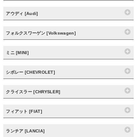
アウディ [Audi]
フォルクスワーゲン [Volkswagen]
ミニ [MINI]
シボレー [CHEVROLET]
クライスラー [CHRYSLER]
フィアット [FIAT]
ランチア [LANCIA]