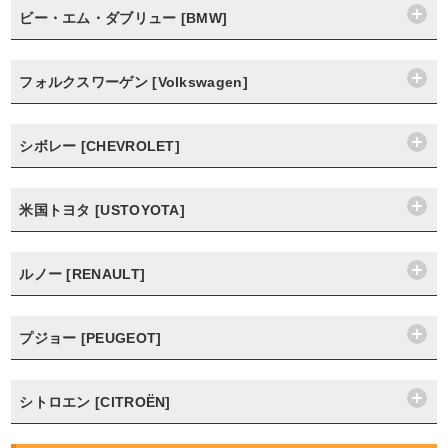
ビー・エム・ダブリュー [BMW]
フォルクスワーゲン [Volkswagen]
シボレー [CHEVROLET]
米国トヨタ [USTOYOTA]
ルノー [RENAULT]
プジョー [PEUGEOT]
シトロエン [CITROËN]