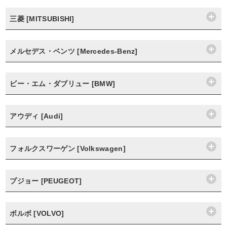
三菱 [MITSUBISHI]
メルセデス・ベンツ [Mercedes-Benz]
ビー・エム・ダブリュー [BMW]
アウディ [Audi]
フォルクスワーゲン [Volkswagen]
プジョー [PEUGEOT]
ボルボ [VOLVO]