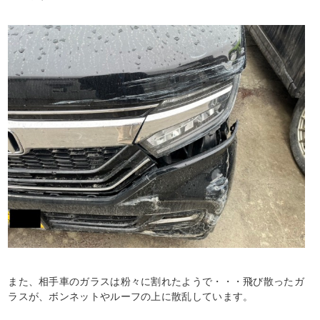
また、相手車のガラスは粉々に割れたようで・・・飛び散ったガ
ラスが、ボンネットやルーフの上に散乱しています。