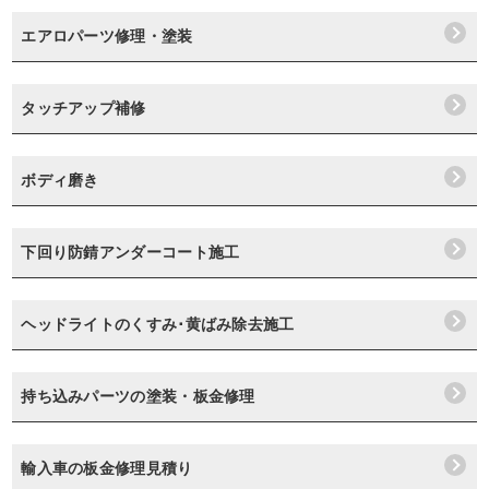
エアロパーツ修理・塗装
タッチアップ補修
ボディ磨き
下回り防錆アンダーコート施工
ヘッドライトのくすみ･黄ばみ除去施工
持ち込みパーツの塗装・板金修理
輸入車の板金修理見積り