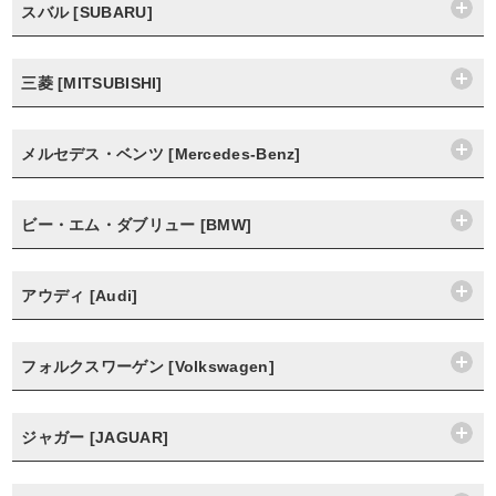
スバル [SUBARU]
三菱 [MITSUBISHI]
メルセデス・ベンツ [Mercedes-Benz]
ビー・エム・ダブリュー [BMW]
アウディ [Audi]
フォルクスワーゲン [Volkswagen]
ジャガー [JAGUAR]