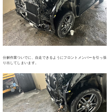
分解作業ついでに、自走できるようにフロントメンバーを引っ張
り出してしまいます。