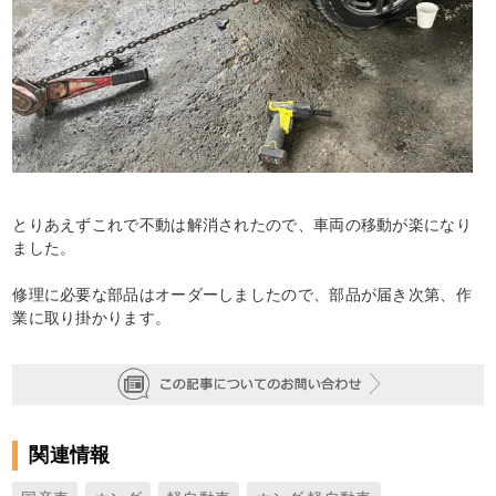
とりあえずこれで不動は解消されたので、車両の移動が楽になり
ました。
修理に必要な部品はオーダーしましたので、部品が届き次第、作
業に取り掛かります。
関連情報