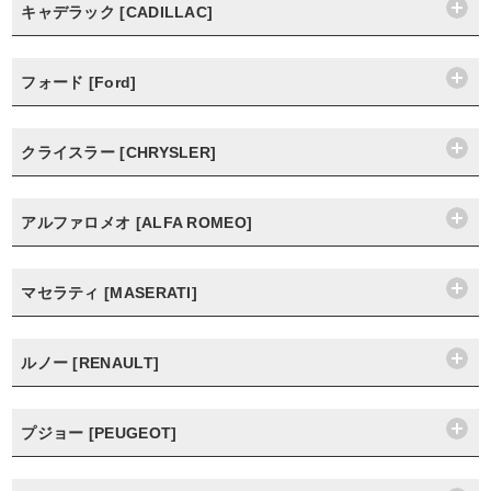
キャデラック [CADILLAC]
フォード [Ford]
クライスラー [CHRYSLER]
アルファロメオ [ALFA ROMEO]
マセラティ [MASERATI]
ルノー [RENAULT]
プジョー [PEUGEOT]