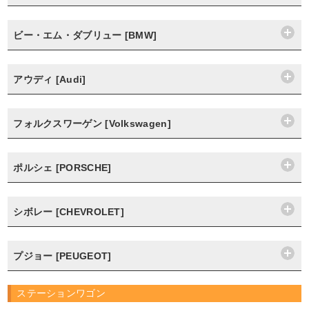
ビー・エム・ダブリュー [BMW]
アウディ [Audi]
フォルクスワーゲン [Volkswagen]
ポルシェ [PORSCHE]
シボレー [CHEVROLET]
プジョー [PEUGEOT]
ステーションワゴン