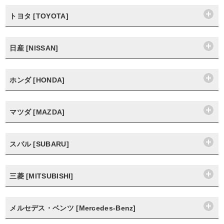
トヨタ [TOYOTA]
日産 [NISSAN]
ホンダ [HONDA]
マツダ [MAZDA]
スバル [SUBARU]
三菱 [MITSUBISHI]
メルセデス・ベンツ [Mercedes-Benz]