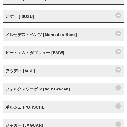
いすゞ [ISUZU]
メルセデス・ベンツ [Mercedes-Benz]
ビー・エム・ダブリュー [BMW]
アウディ [Audi]
フォルクスワーゲン [Volkswagen]
ポルシェ [PORSCHE]
ジャガー [JAGUAR]