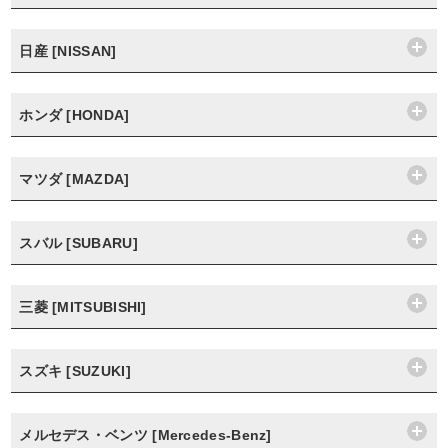
日産 [NISSAN]
ホンダ [HONDA]
マツダ [MAZDA]
スバル [SUBARU]
三菱 [MITSUBISHI]
スズキ [SUZUKI]
メルセデス・ベンツ [Mercedes-Benz]