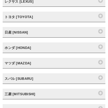
レクサス [LEXUS]
トヨタ [TOYOTA]
日産 [NISSAN]
ホンダ [HONDA]
マツダ [MAZDA]
スバル [SUBARU]
三菱 [MITSUBISHI]