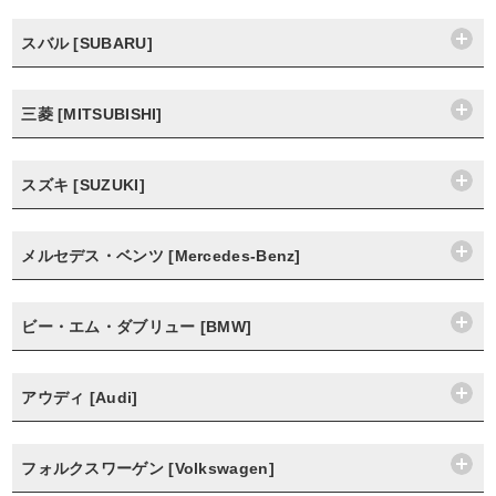
スバル [SUBARU]
三菱 [MITSUBISHI]
スズキ [SUZUKI]
メルセデス・ベンツ [Mercedes-Benz]
ビー・エム・ダブリュー [BMW]
アウディ [Audi]
フォルクスワーゲン [Volkswagen]