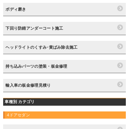
ボディ磨き
下回り防錆アンダーコート施工
ヘッドライトのくすみ･黄ばみ除去施工
持ち込みパーツの塗装・板金修理
輸入車の板金修理見積り
車種別 カテゴリ
4ドアセダン