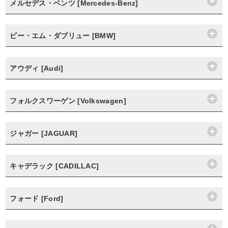
メルセデス・ベンツ [Mercedes-Benz]
ビー・エム・ダブリュー [BMW]
アウディ [Audi]
フォルクスワーゲン [Volkswagen]
ジャガー [JAGUAR]
キャデラック [CADILLAC]
フォード [Ford]