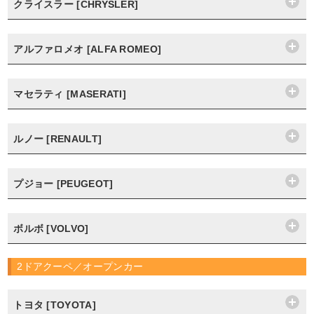
クライスラー [CHRYSLER]
アルファロメオ [ALFA ROMEO]
マセラティ [MASERATI]
ルノー [RENAULT]
プジョー [PEUGEOT]
ボルボ [VOLVO]
2ドアクーペ／オープンカー
トヨタ [TOYOTA]