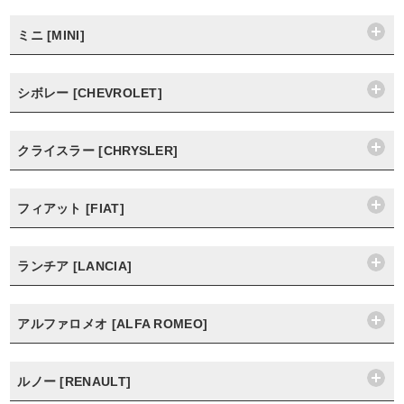
ミニ [MINI]
シボレー [CHEVROLET]
クライスラー [CHRYSLER]
フィアット [FIAT]
ランチア [LANCIA]
アルファロメオ [ALFA ROMEO]
ルノー [RENAULT]