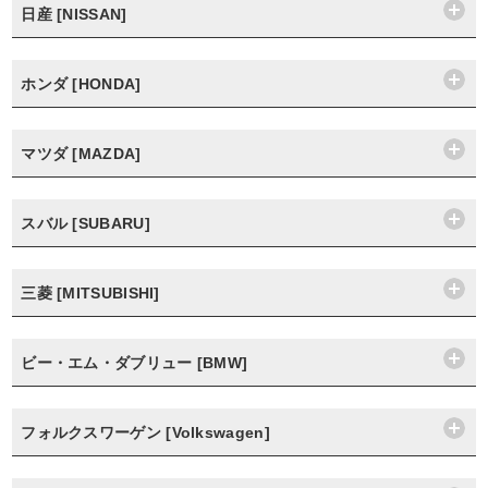
日産 [NISSAN]
ホンダ [HONDA]
マツダ [MAZDA]
スバル [SUBARU]
三菱 [MITSUBISHI]
ビー・エム・ダブリュー [BMW]
フォルクスワーゲン [Volkswagen]