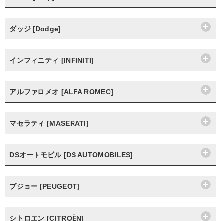
ダッジ [Dodge]
インフィニティ [INFINITI]
アルファロメオ [ALFA ROMEO]
マセラティ [MASERATI]
DSオートモビル [DS AUTOMOBILES]
プジョー [PEUGEOT]
シトロエン [CITROËN]