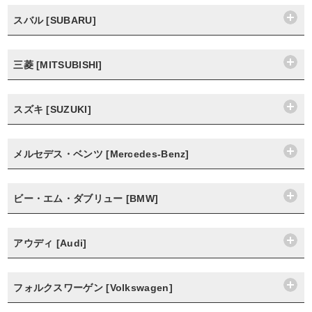
スバル [SUBARU]
三菱 [MITSUBISHI]
スズキ [SUZUKI]
メルセデス・ベンツ [Mercedes-Benz]
ビー・エム・ダブリュー [BMW]
アウディ [Audi]
フォルクスワーゲン [Volkswagen]