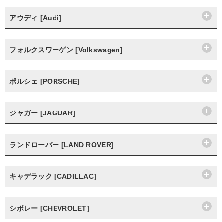
アウディ [Audi]
フォルクスワーゲン [Volkswagen]
ポルシェ [PORSCHE]
ジャガー [JAGUAR]
ランドローバー [LAND ROVER]
キャデラック [CADILLAC]
シボレー [CHEVROLET]