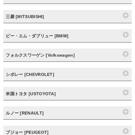
三菱 [MITSUBISHI]
ビー・エム・ダブリュー [BMW]
フォルクスワーゲン [Volkswagen]
シボレー [CHEVROLET]
米国トヨタ [USTOYOTA]
ルノー [RENAULT]
プジョー [PEUGEOT]