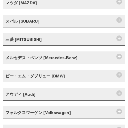
マツダ [MAZDA]
スバル [SUBARU]
三菱 [MITSUBISHI]
メルセデス・ベンツ [Mercedes-Benz]
ビー・エム・ダブリュー [BMW]
アウディ [Audi]
フォルクスワーゲン [Volkswagen]