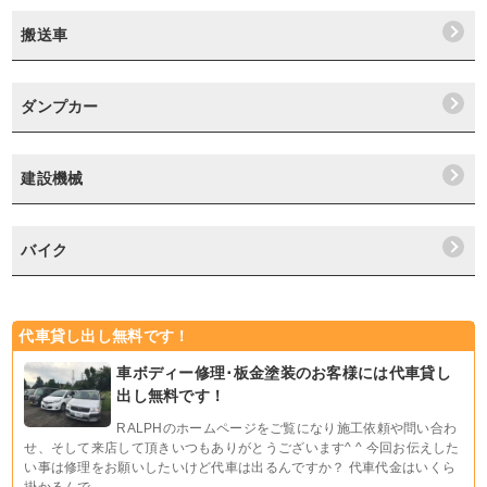
搬送車
ダンプカー
建設機械
バイク
代車貸し出し無料です！
車ボディー修理･板金塗装のお客様には代車貸し
出し無料です！
RALPHのホームページをご覧になり施工依頼や問い合わ
せ、そして来店して頂きいつもありがとうございます^ ^ 今回お伝えした
い事は修理をお願いしたいけど代車は出るんですか？ 代車代金はいくら