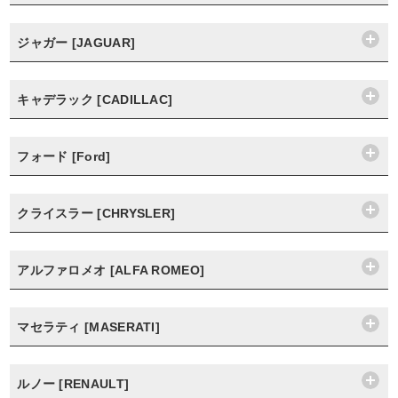
ジャガー [JAGUAR]
キャデラック [CADILLAC]
フォード [Ford]
クライスラー [CHRYSLER]
アルファロメオ [ALFA ROMEO]
マセラティ [MASERATI]
ルノー [RENAULT]