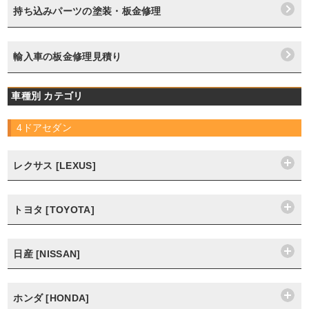
持ち込みパーツの塗装・板金修理
輸入車の板金修理見積り
車種別 カテゴリ
4ドアセダン
レクサス [LEXUS]
トヨタ [TOYOTA]
日産 [NISSAN]
ホンダ [HONDA]