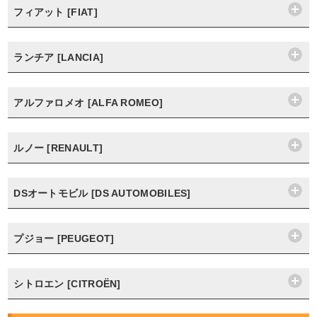
フィアット [FIAT]
ランチア [LANCIA]
アルファロメオ [ALFA ROMEO]
ルノー [RENAULT]
DSオートモビル [DS AUTOMOBILES]
プジョー [PEUGEOT]
シトロエン [CITROËN]