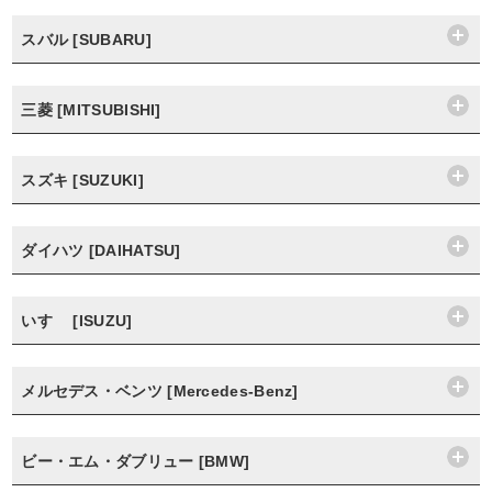
スバル [SUBARU]
三菱 [MITSUBISHI]
スズキ [SUZUKI]
ダイハツ [DAIHATSU]
いすゞ [ISUZU]
メルセデス・ベンツ [Mercedes-Benz]
ビー・エム・ダブリュー [BMW]