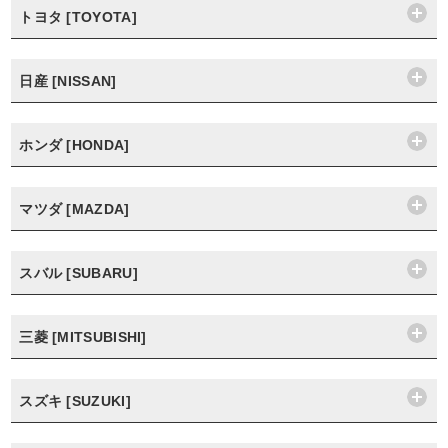
トヨタ [TOYOTA]
日産 [NISSAN]
ホンダ [HONDA]
マツダ [MAZDA]
スバル [SUBARU]
三菱 [MITSUBISHI]
スズキ [SUZUKI]