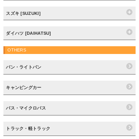
スズキ [SUZUKI]
ダイハツ [DAIHATSU]
OTHERS
バン・ライトバン
キャンピングカー
バス・マイクロバス
トラック・軽トラック