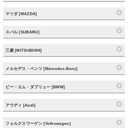
マツダ [MAZDA]
スバル [SUBARU]
三菱 [MITSUBISHI]
メルセデス・ベンツ [Mercedes-Benz]
ビー・エム・ダブリュー [BMW]
アウディ [Audi]
フォルクスワーゲン [Volkswagen]