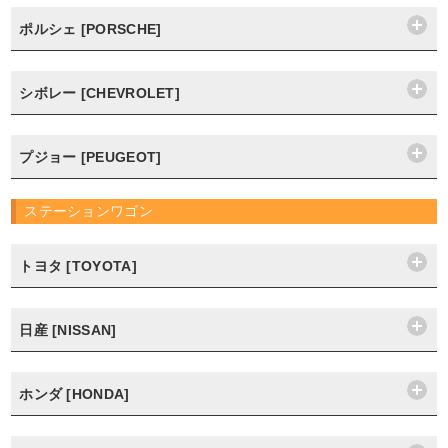
ポルシェ [PORSCHE]
シボレー [CHEVROLET]
プジョー [PEUGEOT]
ステーションワゴン
トヨタ [TOYOTA]
日産 [NISSAN]
ホンダ [HONDA]