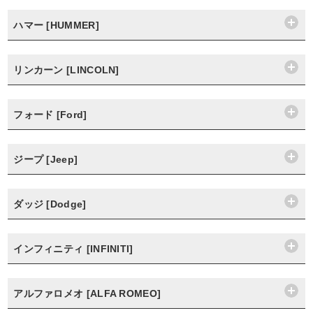
ハマー [HUMMER]
リンカーン [LINCOLN]
フォード [Ford]
ジープ [Jeep]
ダッジ [Dodge]
インフィニティ [INFINITI]
アルファロメオ [ALFA ROMEO]