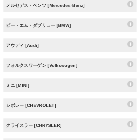
メルセデス・ベンツ [Mercedes-Benz]
ビー・エム・ダブリュー [BMW]
アウディ [Audi]
フォルクスワーゲン [Volkswagen]
ミニ [MINI]
シボレー [CHEVROLET]
クライスラー [CHRYSLER]