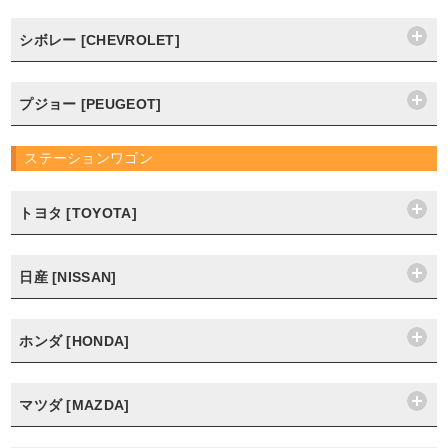
シボレー [CHEVROLET]
プジョー [PEUGEOT]
ステーションワゴン
トヨタ [TOYOTA]
日産 [NISSAN]
ホンダ [HONDA]
マツダ [MAZDA]