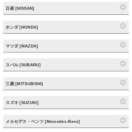
日産 [NISSAN]
ホンダ [HONDA]
マツダ [MAZDA]
スバル [SUBARU]
三菱 [MITSUBISHI]
スズキ [SUZUKI]
メルセデス・ベンツ [Mercedes-Benz]