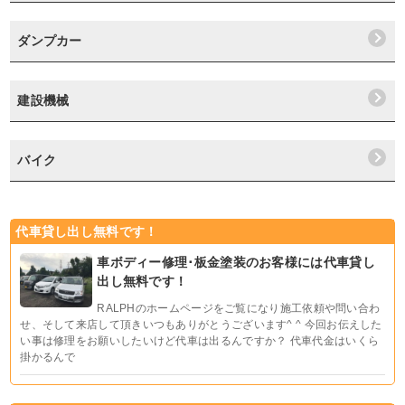
ダンプカー
建設機械
バイク
代車貸し出し無料です！
車ボディー修理･板金塗装のお客様には代車貸し
出し無料です！
RALPHのホームページをご覧になり施工依頼や問い合わ
せ、そして来店して頂きいつもありがとうございます^ ^ 今回お伝えした
い事は修理をお願いしたいけど代車は出るんですか？ 代車代金はいくら
掛かるんで