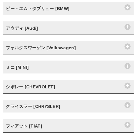
ビー・エム・ダブリュー [BMW]
アウディ [Audi]
フォルクスワーゲン [Volkswagen]
ミニ [MINI]
シボレー [CHEVROLET]
クライスラー [CHRYSLER]
フィアット [FIAT]