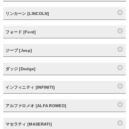
リンカーン [LINCOLN]
フォード [Ford]
ジープ [Jeep]
ダッジ [Dodge]
インフィニティ [INFINITI]
アルファロメオ [ALFA ROMEO]
マセラティ [MASERATI]