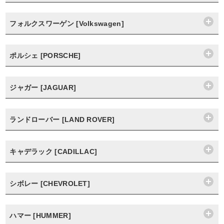
フォルクスワーゲン [Volkswagen]
ポルシェ [PORSCHE]
ジャガー [JAGUAR]
ランドローバー [LAND ROVER]
キャデラック [CADILLAC]
シボレー [CHEVROLET]
ハマー [HUMMER]