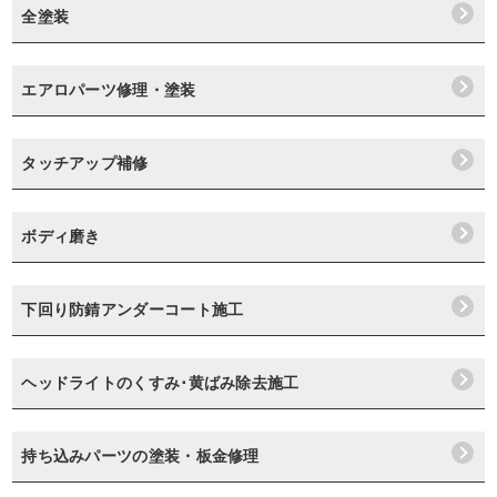
全塗装
エアロパーツ修理・塗装
タッチアップ補修
ボディ磨き
下回り防錆アンダーコート施工
ヘッドライトのくすみ･黄ばみ除去施工
持ち込みパーツの塗装・板金修理