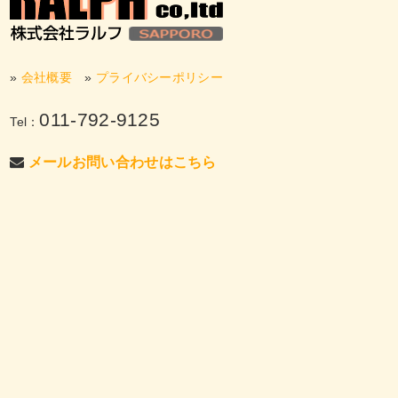
»
会社概要
»
プライバシーポリシー
011-792-9125
Tel：
メールお問い合わせはこちら