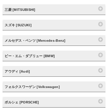
三菱 [MITSUBISHI]
スズキ [SUZUKI]
メルセデス・ベンツ [Mercedes-Benz]
ビー・エム・ダブリュー [BMW]
アウディ [Audi]
フォルクスワーゲン [Volkswagen]
ポルシェ [PORSCHE]