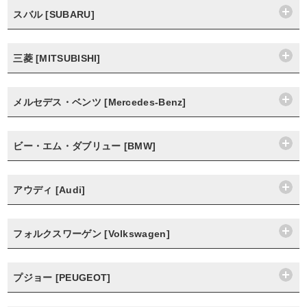
スバル [SUBARU]
三菱 [MITSUBISHI]
メルセデス・ベンツ [Mercedes-Benz]
ビー・エム・ダブリュー [BMW]
アウディ [Audi]
フォルクスワーゲン [Volkswagen]
プジョー [PEUGEOT]