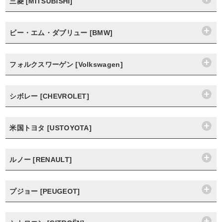
三菱 [MITSUBISHI]
ビー・エム・ダブリュー [BMW]
フォルクスワーゲン [Volkswagen]
シボレー [CHEVROLET]
米国トヨタ [USTOYOTA]
ルノー [RENAULT]
プジョー [PEUGEOT]