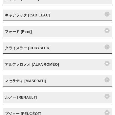
キャデラック [CADILLAC]
フォード [Ford]
クライスラー [CHRYSLER]
アルファロメオ [ALFA ROMEO]
マセラティ [MASERATI]
ルノー [RENAULT]
プジョー [PEUGEOT]