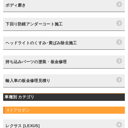
ボディ磨き
下回り防錆アンダーコート施工
ヘッドライトのくすみ･黄ばみ除去施工
持ち込みパーツの塗装・板金修理
輸入車の板金修理見積り
車種別 カテゴリ
4ドアセダン
レクサス [LEXUS]