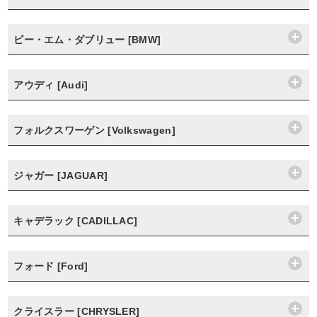
ビー・エム・ダブリュー [BMW]
アウディ [Audi]
フォルクスワーゲン [Volkswagen]
ジャガー [JAGUAR]
キャデラック [CADILLAC]
フォード [Ford]
クライスラー [CHRYSLER]