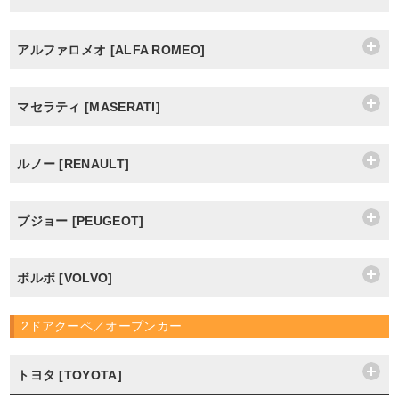
アルファロメオ [ALFA ROMEO]
マセラティ [MASERATI]
ルノー [RENAULT]
プジョー [PEUGEOT]
ボルボ [VOLVO]
2ドアクーペ／オープンカー
トヨタ [TOYOTA]