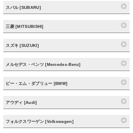
スバル [SUBARU]
三菱 [MITSUBISHI]
スズキ [SUZUKI]
メルセデス・ベンツ [Mercedes-Benz]
ビー・エム・ダブリュー [BMW]
アウディ [Audi]
フォルクスワーゲン [Volkswagen]