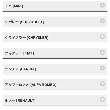
ミニ [MINI]
シボレー [CHEVROLET]
クライスラー [CHRYSLER]
フィアット [FIAT]
ランチア [LANCIA]
アルファロメオ [ALFA ROMEO]
ルノー [RENAULT]