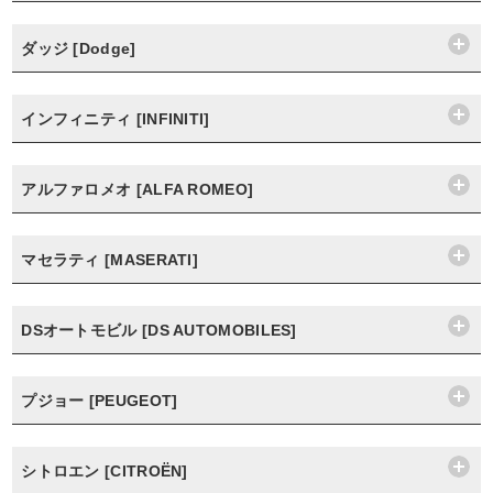
ダッジ [Dodge]
インフィニティ [INFINITI]
アルファロメオ [ALFA ROMEO]
マセラティ [MASERATI]
DSオートモビル [DS AUTOMOBILES]
プジョー [PEUGEOT]
シトロエン [CITROËN]