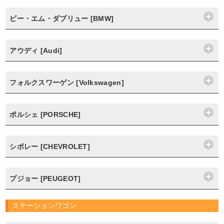
ビー・エム・ダブリュー [BMW]
アウディ [Audi]
フォルクスワーゲン [Volkswagen]
ポルシェ [PORSCHE]
シボレー [CHEVROLET]
プジョー [PEUGEOT]
ステーションワゴン