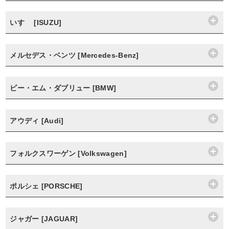
いすゞ [ISUZU]
メルセデス・ベンツ [Mercedes-Benz]
ビー・エム・ダブリュー [BMW]
アウディ [Audi]
フォルクスワーゲン [Volkswagen]
ポルシェ [PORSCHE]
ジャガー [JAGUAR]