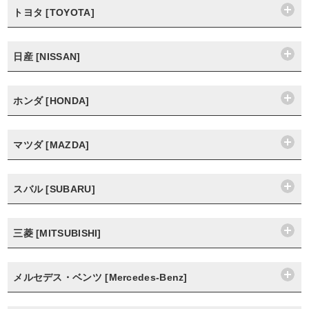
トヨタ [TOYOTA]
日産 [NISSAN]
ホンダ [HONDA]
マツダ [MAZDA]
スバル [SUBARU]
三菱 [MITSUBISHI]
メルセデス・ベンツ [Mercedes-Benz]