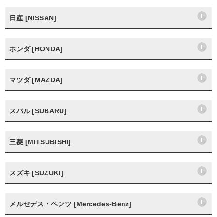
日産 [NISSAN]
ホンダ [HONDA]
マツダ [MAZDA]
スバル [SUBARU]
三菱 [MITSUBISHI]
スズキ [SUZUKI]
メルセデス・ベンツ [Mercedes-Benz]