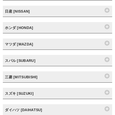
日産 [NISSAN]
ホンダ [HONDA]
マツダ [MAZDA]
スバル [SUBARU]
三菱 [MITSUBISHI]
スズキ [SUZUKI]
ダイハツ [DAIHATSU]