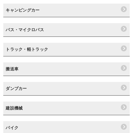
キャンピングカー
バス・マイクロバス
トラック・軽トラック
搬送車
ダンプカー
建設機械
バイク