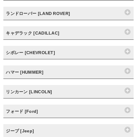
ランドローバー [LAND ROVER]
キャデラック [CADILLAC]
シボレー [CHEVROLET]
ハマー [HUMMER]
リンカーン [LINCOLN]
フォード [Ford]
ジープ [Jeep]