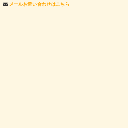
メールお問い合わせはこちら