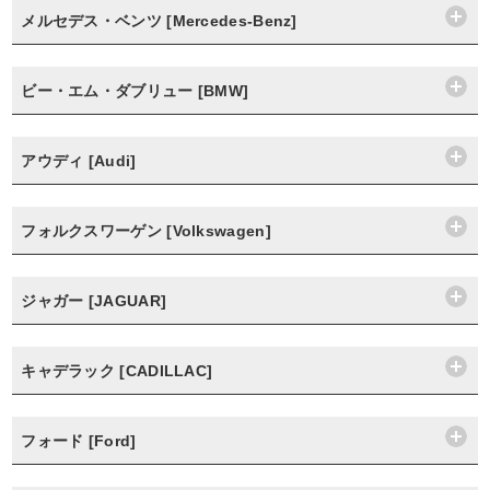
メルセデス・ベンツ [Mercedes-Benz]
ビー・エム・ダブリュー [BMW]
アウディ [Audi]
フォルクスワーゲン [Volkswagen]
ジャガー [JAGUAR]
キャデラック [CADILLAC]
フォード [Ford]