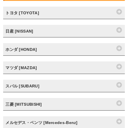
トヨタ [TOYOTA]
日産 [NISSAN]
ホンダ [HONDA]
マツダ [MAZDA]
スバル [SUBARU]
三菱 [MITSUBISHI]
メルセデス・ベンツ [Mercedes-Benz]