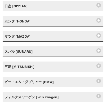
日産 [NISSAN]
ホンダ [HONDA]
マツダ [MAZDA]
スバル [SUBARU]
三菱 [MITSUBISHI]
ビー・エム・ダブリュー [BMW]
フォルクスワーゲン [Volkswagen]