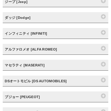
ジープ [Jeep]
ダッジ [Dodge]
インフィニティ [INFINITI]
アルファロメオ [ALFA ROMEO]
マセラティ [MASERATI]
DSオートモビル [DS AUTOMOBILES]
プジョー [PEUGEOT]