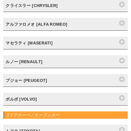
クライスラー [CHRYSLER]
アルファロメオ [ALFA ROMEO]
マセラティ [MASERATI]
ルノー [RENAULT]
プジョー [PEUGEOT]
ボルボ [VOLVO]
2ドアクーペ／オープンカー