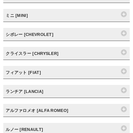
ミニ [MINI]
シボレー [CHEVROLET]
クライスラー [CHRYSLER]
フィアット [FIAT]
ランチア [LANCIA]
アルファロメオ [ALFA ROMEO]
ルノー [RENAULT]