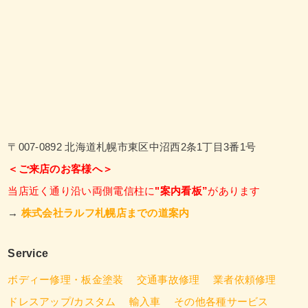
〒007-0892 北海道札幌市東区中沼西2条1丁目3番1号
＜ご来店のお客様へ＞
当店近く通り沿い両側電信柱に
"案内看板”
があります
→
株式会社ラルフ札幌店までの道案内
Service
ボディー修理・板金塗装
交通事故修理
業者依頼修理
ドレスアップ/カスタム
輸入車
その他各種サービス