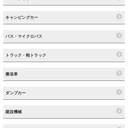
キャンピングカー
バス・マイクロバス
トラック・軽トラック
搬送車
ダンプカー
建設機械