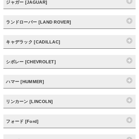
ジャガー [JAGUAR]
ランドローバー [LAND ROVER]
キャデラック [CADILLAC]
シボレー [CHEVROLET]
ハマー [HUMMER]
リンカーン [LINCOLN]
フォード [Ford]