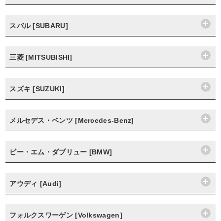
スバル [SUBARU]
三菱 [MITSUBISHI]
スズキ [SUZUKI]
メルセデス・ベンツ [Mercedes-Benz]
ビー・エム・ダブリュー [BMW]
アウディ [Audi]
フォルクスワーゲン [Volkswagen]