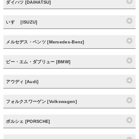
ダイハツ [DAIHATSU]
いすゞ [ISUZU]
メルセデス・ベンツ [Mercedes-Benz]
ビー・エム・ダブリュー [BMW]
アウディ [Audi]
フォルクスワーゲン [Volkswagen]
ポルシェ [PORSCHE]