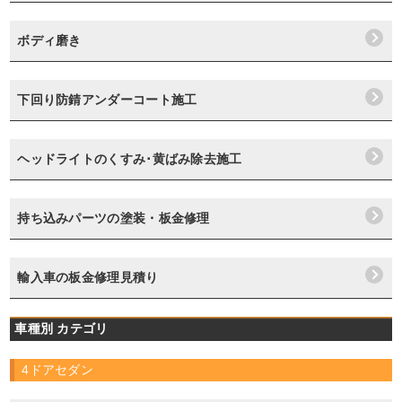
ボディ磨き
下回り防錆アンダーコート施工
ヘッドライトのくすみ･黄ばみ除去施工
持ち込みパーツの塗装・板金修理
輸入車の板金修理見積り
車種別 カテゴリ
4ドアセダン