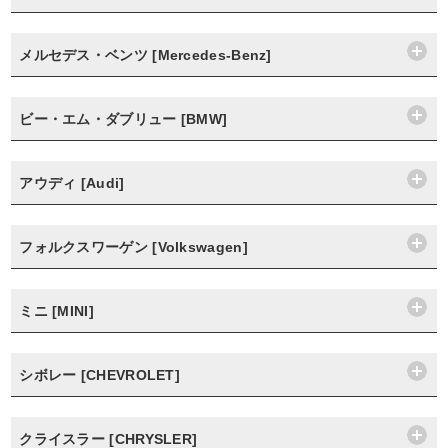
メルセデス・ベンツ [Mercedes-Benz]
ビー・エム・ダブリュー [BMW]
アウディ [Audi]
フォルクスワーゲン [Volkswagen]
ミニ [MINI]
シボレー [CHEVROLET]
クライスラー [CHRYSLER]