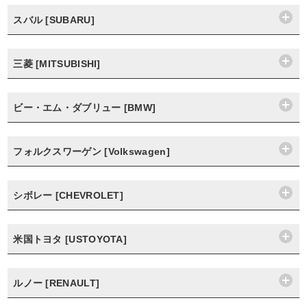
スバル [SUBARU]
三菱 [MITSUBISHI]
ビー・エム・ダブリュー [BMW]
フォルクスワーゲン [Volkswagen]
シボレー [CHEVROLET]
米国トヨタ [USTOYOTA]
ルノー [RENAULT]