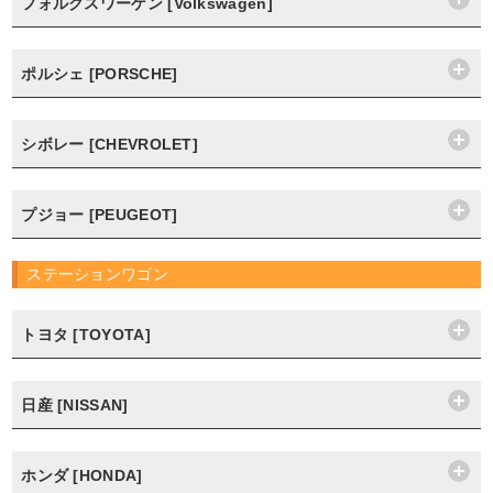
フォルクスワーゲン [Volkswagen]
ポルシェ [PORSCHE]
シボレー [CHEVROLET]
プジョー [PEUGEOT]
ステーションワゴン
トヨタ [TOYOTA]
日産 [NISSAN]
ホンダ [HONDA]