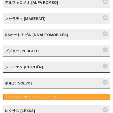
アルファロメオ [ALFA ROMEO]
マセラティ [MASERATI]
DSオートモビル [DS AUTOMOBILES]
プジョー [PEUGEOT]
シトロエン [CITROËN]
ボルボ [VOLVO]
コンパクトカー／ハッチバック
レクサス [LEXUS]