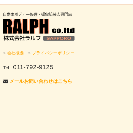
»
会社概要
»
プライバシーポリシー
011-792-9125
Tel：
メールお問い合わせはこちら