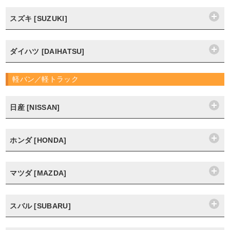
スズキ [SUZUKI]
ダイハツ [DAIHATSU]
軽バン／軽トラック
日産 [NISSAN]
ホンダ [HONDA]
マツダ [MAZDA]
スバル [SUBARU]