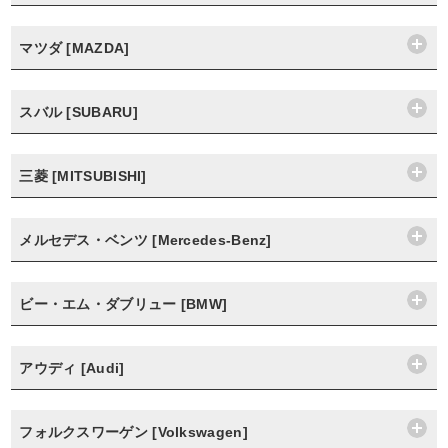
マツダ [MAZDA]
スバル [SUBARU]
三菱 [MITSUBISHI]
メルセデス・ベンツ [Mercedes-Benz]
ビー・エム・ダブリュー [BMW]
アウディ [Audi]
フォルクスワーゲン [Volkswagen]