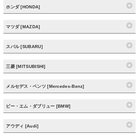
ホンダ [HONDA]
マツダ [MAZDA]
スバル [SUBARU]
三菱 [MITSUBISHI]
メルセデス・ベンツ [Mercedes-Benz]
ビー・エム・ダブリュー [BMW]
アウディ [Audi]