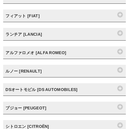
フィアット [FIAT]
ランチア [LANCIA]
アルファロメオ [ALFA ROMEO]
ルノー [RENAULT]
DSオートモビル [DS AUTOMOBILES]
プジョー [PEUGEOT]
シトロエン [CITROËN]