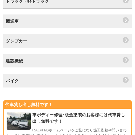
トラック・軽トラック
搬送車
ダンプカー
建設機械
バイク
代車貸し出し無料です！
車ボディー修理･板金塗装のお客様には代車貸し
出し無料です！
RALPHのホームページをご覧になり施工依頼や問い合わ