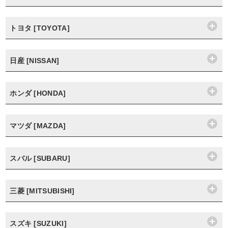
トヨタ [TOYOTA]
日産 [NISSAN]
ホンダ [HONDA]
マツダ [MAZDA]
スバル [SUBARU]
三菱 [MITSUBISHI]
スズキ [SUZUKI]