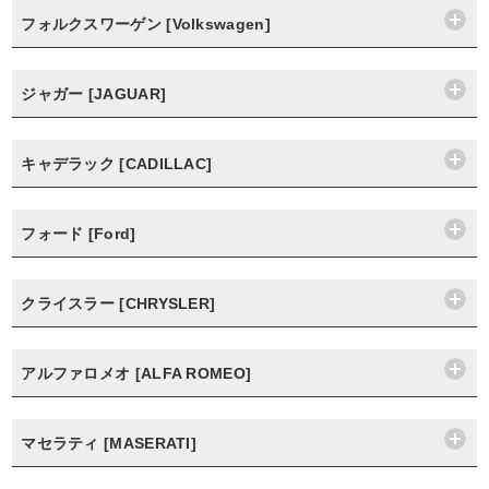
フォルクスワーゲン [Volkswagen]
ジャガー [JAGUAR]
キャデラック [CADILLAC]
フォード [Ford]
クライスラー [CHRYSLER]
アルファロメオ [ALFA ROMEO]
マセラティ [MASERATI]