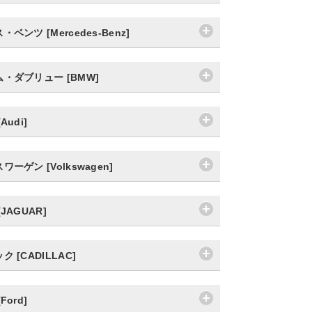
ベンツ [Mercedes-Benz]
・ダブリュー [BMW]
Audi]
ーゲン [Volkswagen]
JAGUAR]
 [CADILLAC]
Ford]