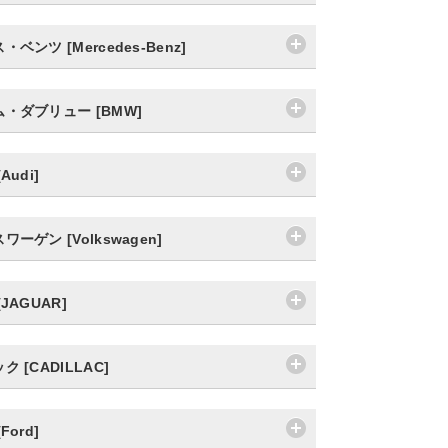
ベンツ [Mercedes-Benz]
・ダブリュー [BMW]
Audi]
ーゲン [Volkswagen]
JAGUAR]
 [CADILLAC]
Ford]