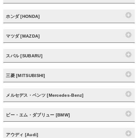
ホンダ [HONDA]
マツダ [MAZDA]
スバル [SUBARU]
三菱 [MITSUBISHI]
メルセデス・ベンツ [Mercedes-Benz]
ビー・エム・ダブリュー [BMW]
アウディ [Audi]