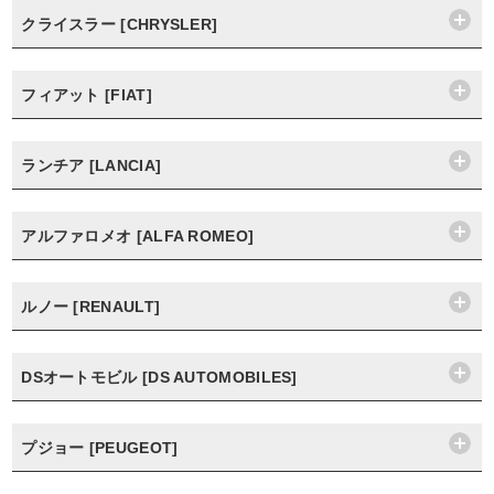
クライスラー [CHRYSLER]
フィアット [FIAT]
ランチア [LANCIA]
アルファロメオ [ALFA ROMEO]
ルノー [RENAULT]
DSオートモビル [DS AUTOMOBILES]
プジョー [PEUGEOT]