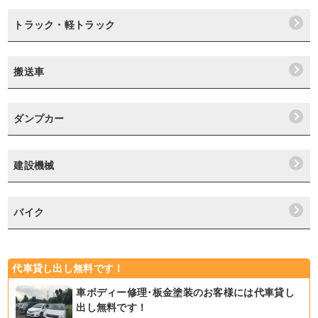
トラック・軽トラック
搬送車
ダンプカー
建設機械
バイク
代車貸し出し無料です！
車ボディー修理･板金塗装のお客様には代車貸し
出し無料です！