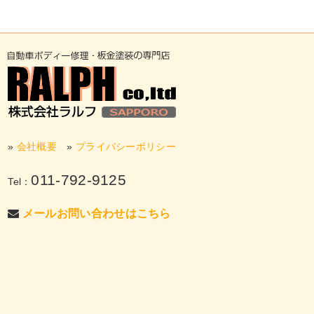
»
会社概要
»
プライバシーポリシー
011-792-9125
Tel：
メールお問い合わせはこちら