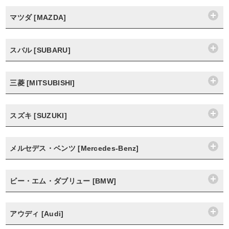
マツダ [MAZDA]
スバル [SUBARU]
三菱 [MITSUBISHI]
スズキ [SUZUKI]
メルセデス・ベンツ [Mercedes-Benz]
ビー・エム・ダブリュー [BMW]
アウディ [Audi]