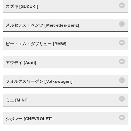
スズキ [SUZUKI]
メルセデス・ベンツ [Mercedes-Benz]
ビー・エム・ダブリュー [BMW]
アウディ [Audi]
フォルクスワーゲン [Volkswagen]
ミニ [MINI]
シボレー [CHEVROLET]