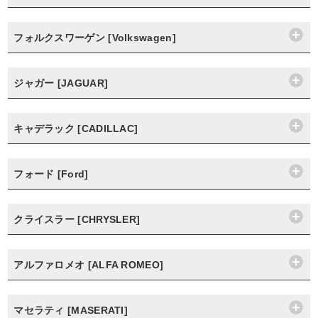
フォルクスワーゲン [Volkswagen]
ジャガー [JAGUAR]
キャデラック [CADILLAC]
フォード [Ford]
クライスラー [CHRYSLER]
アルファロメオ [ALFA ROMEO]
マセラティ [MASERATI]