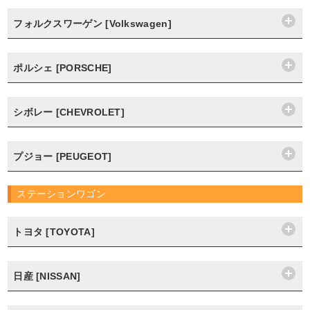
フォルクスワーゲン [Volkswagen]
ポルシェ [PORSCHE]
シボレー [CHEVROLET]
プジョー [PEUGEOT]
ステーションワゴン
トヨタ [TOYOTA]
日産 [NISSAN]