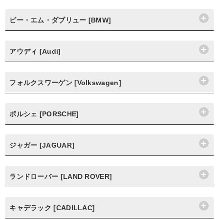
ビー・エム・ダブリュー [BMW]
アウディ [Audi]
フォルクスワーゲン [Volkswagen]
ポルシェ [PORSCHE]
ジャガー [JAGUAR]
ランドローバー [LAND ROVER]
キャデラック [CADILLAC]