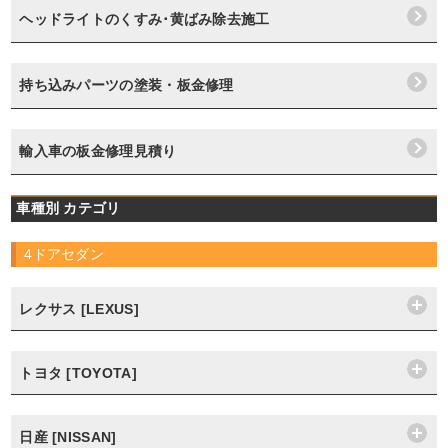
ヘッドライトのくすみ･黄ばみ除去施工
持ち込みパーツの塗装・板金修理
輸入車の板金修理見積り
車種別 カテゴリ
4ドアセダン
レクサス [LEXUS]
トヨタ [TOYOTA]
日産 [NISSAN]