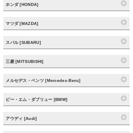
ホンダ [HONDA]
マツダ [MAZDA]
スバル [SUBARU]
三菱 [MITSUBISHI]
メルセデス・ベンツ [Mercedes-Benz]
ビー・エム・ダブリュー [BMW]
アウディ [Audi]