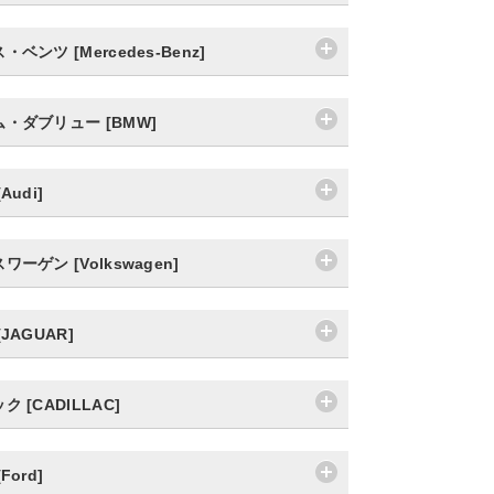
ベンツ [Mercedes-Benz]
・ダブリュー [BMW]
Audi]
ーゲン [Volkswagen]
JAGUAR]
 [CADILLAC]
Ford]