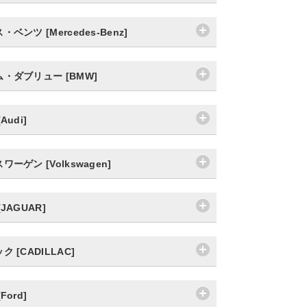
ベンツ [Mercedes-Benz]
・ダブリュー [BMW]
Audi]
ーゲン [Volkswagen]
JAGUAR]
 [CADILLAC]
Ford]