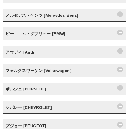
メルセデス・ベンツ [Mercedes-Benz]
ビー・エム・ダブリュー [BMW]
アウディ [Audi]
フォルクスワーゲン [Volkswagen]
ポルシェ [PORSCHE]
シボレー [CHEVROLET]
プジョー [PEUGEOT]