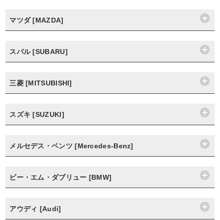
マツダ [MAZDA]
スバル [SUBARU]
三菱 [MITSUBISHI]
スズキ [SUZUKI]
メルセデス・ベンツ [Mercedes-Benz]
ビー・エム・ダブリュー [BMW]
アウディ [Audi]