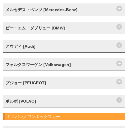
メルセデス・ベンツ [Mercedes-Benz]
ビー・エム・ダブリュー [BMW]
アウディ [Audi]
フォルクスワーゲン [Volkswagen]
プジョー [PEUGEOT]
ボルボ [VOLVO]
ミニバン／ワンボックスカー