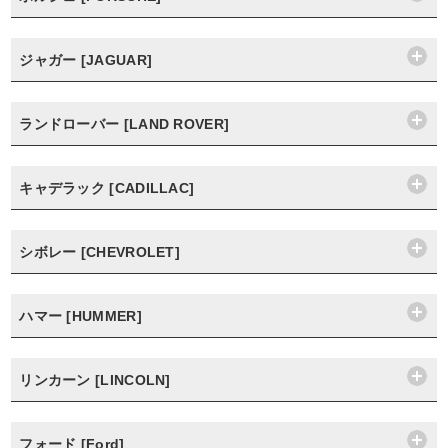
ジャガー [JAGUAR]
ランドローバー [LAND ROVER]
キャデラック [CADILLAC]
シボレー [CHEVROLET]
ハマー [HUMMER]
リンカーン [LINCOLN]
フォード [Ford]