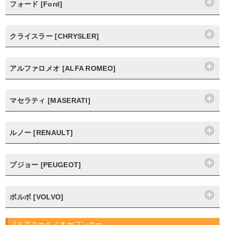
フォード [Ford]
クライスラー [CHRYSLER]
アルファロメオ [ALFA ROMEO]
マセラティ [MASERATI]
ルノー [RENAULT]
プジョー [PEUGEOT]
ボルボ [VOLVO]
2ドアクーペ／オープンカー