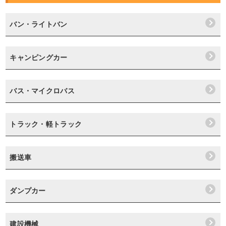
バン・ライトバン
キャンピングカー
バス・マイクロバス
トラック・軽トラック
搬送車
ダンプカー
建設機械