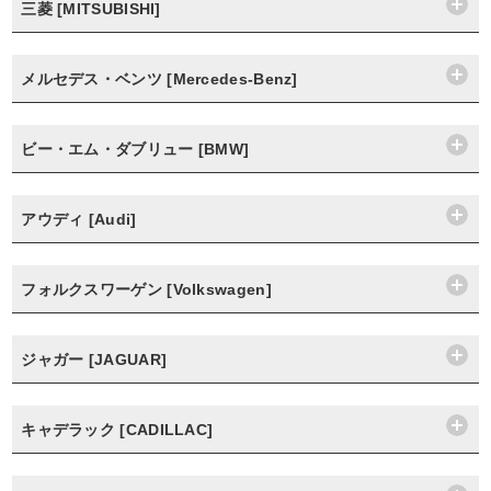
三菱 [MITSUBISHI]
メルセデス・ベンツ [Mercedes-Benz]
ビー・エム・ダブリュー [BMW]
アウディ [Audi]
フォルクスワーゲン [Volkswagen]
ジャガー [JAGUAR]
キャデラック [CADILLAC]