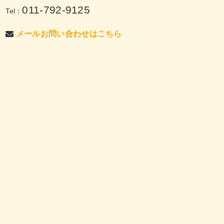
011-792-9125
Tel：
メールお問い合わせはこちら