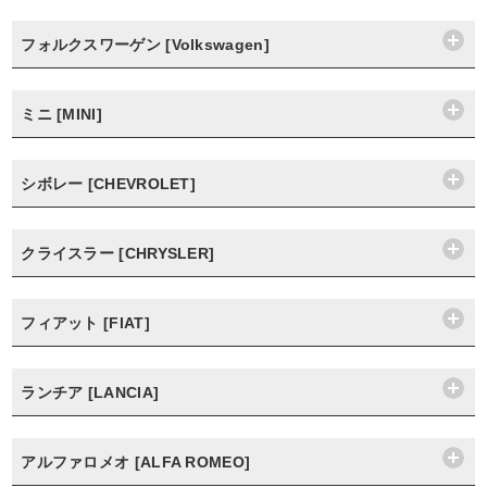
フォルクスワーゲン [Volkswagen]
ミニ [MINI]
シボレー [CHEVROLET]
クライスラー [CHRYSLER]
フィアット [FIAT]
ランチア [LANCIA]
アルファロメオ [ALFA ROMEO]