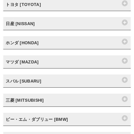
トヨタ [TOYOTA]
日産 [NISSAN]
ホンダ [HONDA]
マツダ [MAZDA]
スバル [SUBARU]
三菱 [MITSUBISHI]
ビー・エム・ダブリュー [BMW]