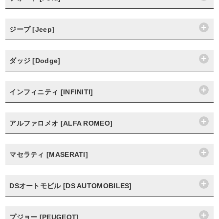
ジープ [Jeep]
ダッジ [Dodge]
インフィニティ [INFINITI]
アルファロメオ [ALFA ROMEO]
マセラティ [MASERATI]
DSオートモビル [DS AUTOMOBILES]
プジョー [PEUGEOT]