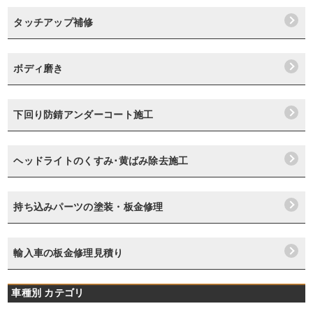
タッチアップ補修
ボディ磨き
下回り防錆アンダーコート施工
ヘッドライトのくすみ･黄ばみ除去施工
持ち込みパーツの塗装・板金修理
輸入車の板金修理見積り
車種別 カテゴリ