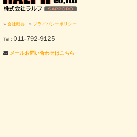
»
会社概要
»
プライバシーポリシー
011-792-9125
Tel：
メールお問い合わせはこちら