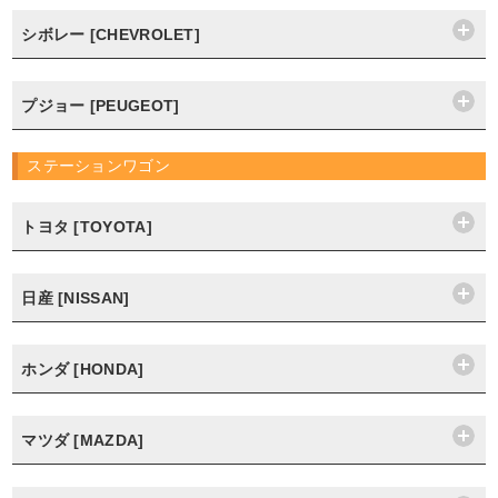
シボレー [CHEVROLET]
プジョー [PEUGEOT]
ステーションワゴン
トヨタ [TOYOTA]
日産 [NISSAN]
ホンダ [HONDA]
マツダ [MAZDA]