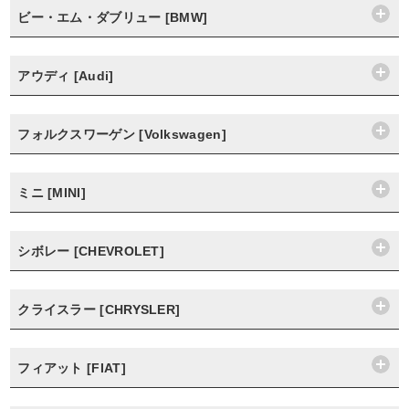
ビー・エム・ダブリュー [BMW]
アウディ [Audi]
フォルクスワーゲン [Volkswagen]
ミニ [MINI]
シボレー [CHEVROLET]
クライスラー [CHRYSLER]
フィアット [FIAT]