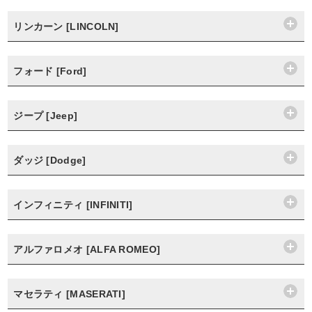
リンカーン [LINCOLN]
フォード [Ford]
ジープ [Jeep]
ダッジ [Dodge]
インフィニティ [INFINITI]
アルファロメオ [ALFA ROMEO]
マセラティ [MASERATI]