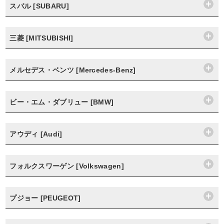
スバル [SUBARU]
三菱 [MITSUBISHI]
メルセデス・ベンツ [Mercedes-Benz]
ビー・エム・ダブリュー [BMW]
アウディ [Audi]
フォルクスワーゲン [Volkswagen]
プジョー [PEUGEOT]