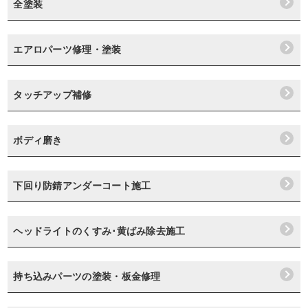
全塗装
エアロパーツ修理・塗装
タッチアップ補修
ボディ磨き
下回り防錆アンダーコート施工
ヘッドライトのくすみ･黄ばみ除去施工
持ち込みパーツの塗装・板金修理