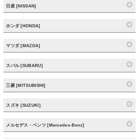
日産 [NISSAN]
ホンダ [HONDA]
マツダ [MAZDA]
スバル [SUBARU]
三菱 [MITSUBISHI]
スズキ [SUZUKI]
メルセデス・ベンツ [Mercedes-Benz]