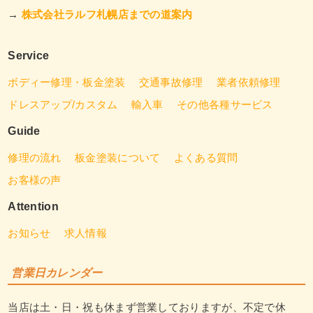
→
株式会社ラルフ札幌店までの道案内
Service
ボディー修理・板金塗装
交通事故修理
業者依頼修理
ドレスアップ/カスタム
輸入車
その他各種サービス
Guide
修理の流れ
板金塗装について
よくある質問
お客様の声
Attention
お知らせ
求人情報
営業日カレンダー
当店は土・日・祝も休まず営業しておりますが、不定で休