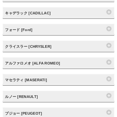
キャデラック [CADILLAC]
フォード [Ford]
クライスラー [CHRYSLER]
アルファロメオ [ALFA ROMEO]
マセラティ [MASERATI]
ルノー [RENAULT]
プジョー [PEUGEOT]