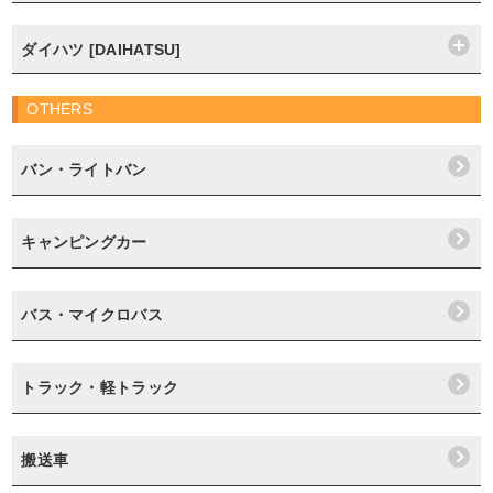
ダイハツ [DAIHATSU]
OTHERS
バン・ライトバン
キャンピングカー
バス・マイクロバス
トラック・軽トラック
搬送車