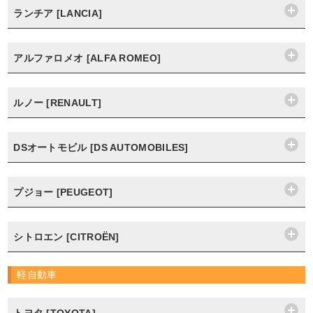
ランチア [LANCIA]
アルファロメオ [ALFA ROMEO]
ルノー [RENAULT]
DSオートモビル [DS AUTOMOBILES]
プジョー [PEUGEOT]
シトロエン [CITROËN]
軽自動車