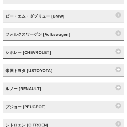
ビー・エム・ダブリュー [BMW]
フォルクスワーゲン [Volkswagen]
シボレー [CHEVROLET]
米国トヨタ [USTOYOTA]
ルノー [RENAULT]
プジョー [PEUGEOT]
シトロエン [CITROËN]