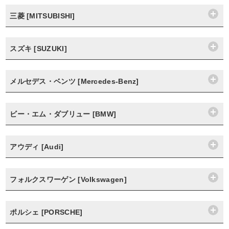
三菱 [MITSUBISHI]
スズキ [SUZUKI]
メルセデス・ベンツ [Mercedes-Benz]
ビー・エム・ダブリュー [BMW]
アウディ [Audi]
フォルクスワーゲン [Volkswagen]
ポルシェ [PORSCHE]