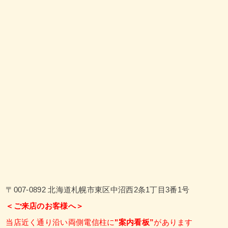
〒007-0892 北海道札幌市東区中沼西2条1丁目3番1号
＜ご来店のお客様へ＞
当店近く通り沿い両側電信柱に
"案内看板”
があります