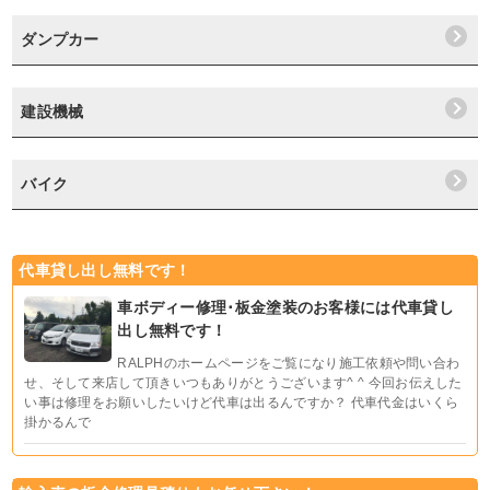
ダンプカー
建設機械
バイク
代車貸し出し無料です！
車ボディー修理･板金塗装のお客様には代車貸し
出し無料です！
RALPHのホームページをご覧になり施工依頼や問い合わ
せ、そして来店して頂きいつもありがとうございます^ ^ 今回お伝えした
い事は修理をお願いしたいけど代車は出るんですか？ 代車代金はいくら
掛かるんで