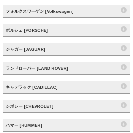
フォルクスワーゲン [Volkswagen]
ポルシェ [PORSCHE]
ジャガー [JAGUAR]
ランドローバー [LAND ROVER]
キャデラック [CADILLAC]
シボレー [CHEVROLET]
ハマー [HUMMER]