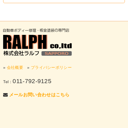
»
会社概要
»
プライバシーポリシー
011-792-9125
Tel：
メールお問い合わせはこちら