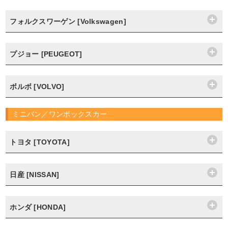
フォルクスワーゲン [Volkswagen]
プジョー [PEUGEOT]
ボルボ [VOLVO]
ミニバン／ワンボックスカー
トヨタ [TOYOTA]
日産 [NISSAN]
ホンダ [HONDA]