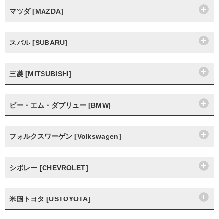
マツダ [MAZDA]
スバル [SUBARU]
三菱 [MITSUBISHI]
ビー・エム・ダブリュー [BMW]
フォルクスワーゲン [Volkswagen]
シボレー [CHEVROLET]
米国トヨタ [USTOYOTA]