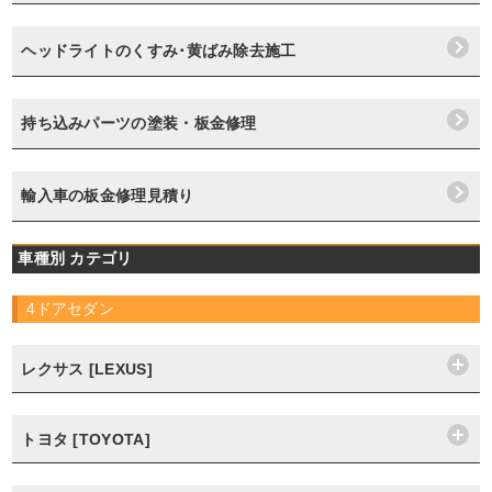
ヘッドライトのくすみ･黄ばみ除去施工
持ち込みパーツの塗装・板金修理
輸入車の板金修理見積り
車種別 カテゴリ
4ドアセダン
レクサス [LEXUS]
トヨタ [TOYOTA]