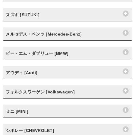
スズキ [SUZUKI]
メルセデス・ベンツ [Mercedes-Benz]
ビー・エム・ダブリュー [BMW]
アウディ [Audi]
フォルクスワーゲン [Volkswagen]
ミニ [MINI]
シボレー [CHEVROLET]