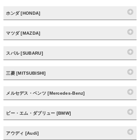
ホンダ [HONDA]
マツダ [MAZDA]
スバル [SUBARU]
三菱 [MITSUBISHI]
メルセデス・ベンツ [Mercedes-Benz]
ビー・エム・ダブリュー [BMW]
アウディ [Audi]