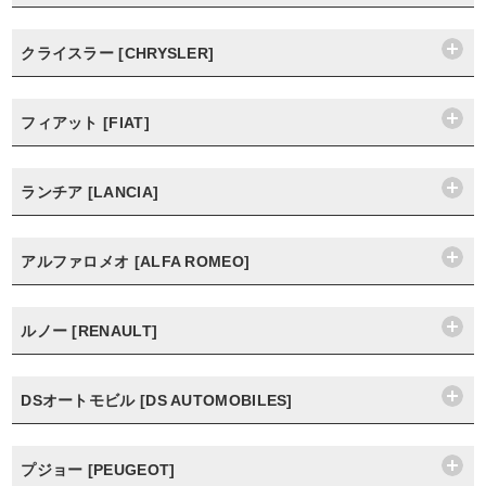
クライスラー [CHRYSLER]
フィアット [FIAT]
ランチア [LANCIA]
アルファロメオ [ALFA ROMEO]
ルノー [RENAULT]
DSオートモビル [DS AUTOMOBILES]
プジョー [PEUGEOT]