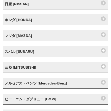
日産 [NISSAN]
ホンダ [HONDA]
マツダ [MAZDA]
スバル [SUBARU]
三菱 [MITSUBISHI]
メルセデス・ベンツ [Mercedes-Benz]
ビー・エム・ダブリュー [BMW]