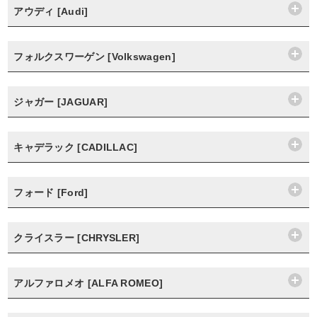
アウディ [Audi]
フォルクスワーゲン [Volkswagen]
ジャガー [JAGUAR]
キャデラック [CADILLAC]
フォード [Ford]
クライスラー [CHRYSLER]
アルファロメオ [ALFA ROMEO]