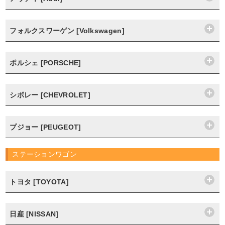
フォルクスワーゲン [Volkswagen]
ポルシェ [PORSCHE]
シボレー [CHEVROLET]
プジョー [PEUGEOT]
ステーションワゴン
トヨタ [TOYOTA]
日産 [NISSAN]