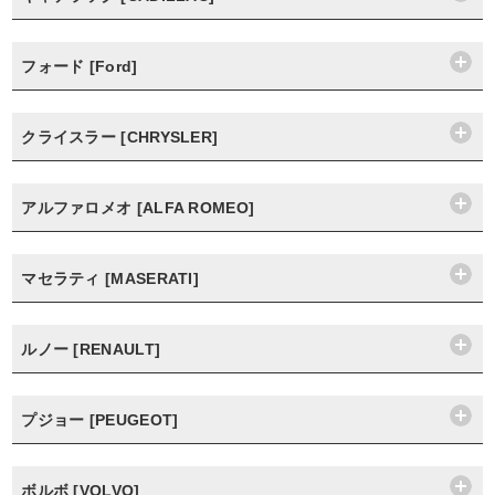
フォード [Ford]
クライスラー [CHRYSLER]
アルファロメオ [ALFA ROMEO]
マセラティ [MASERATI]
ルノー [RENAULT]
プジョー [PEUGEOT]
ボルボ [VOLVO]