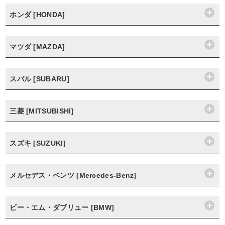
ホンダ [HONDA]
マツダ [MAZDA]
スバル [SUBARU]
三菱 [MITSUBISHI]
スズキ [SUZUKI]
メルセデス・ベンツ [Mercedes-Benz]
ビー・エム・ダブリュー [BMW]