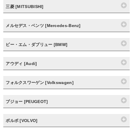
三菱 [MITSUBISHI]
メルセデス・ベンツ [Mercedes-Benz]
ビー・エム・ダブリュー [BMW]
アウディ [Audi]
フォルクスワーゲン [Volkswagen]
プジョー [PEUGEOT]
ボルボ [VOLVO]