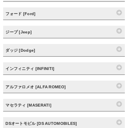
フォード [Ford]
ジープ [Jeep]
ダッジ [Dodge]
インフィニティ [INFINITI]
アルファロメオ [ALFA ROMEO]
マセラティ [MASERATI]
DSオートモビル [DS AUTOMOBILES]