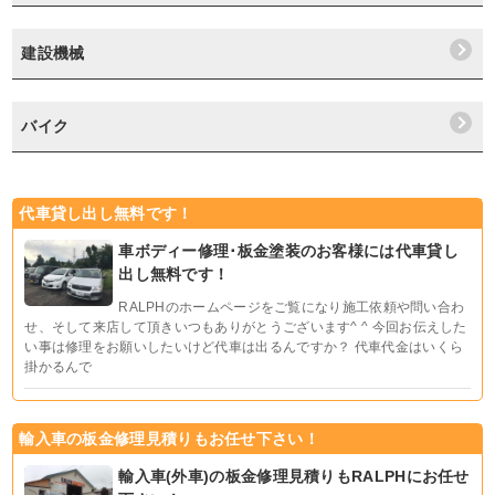
建設機械
バイク
代車貸し出し無料です！
車ボディー修理･板金塗装のお客様には代車貸し
出し無料です！
RALPHのホームページをご覧になり施工依頼や問い合わ
せ、そして来店して頂きいつもありがとうございます^ ^ 今回お伝えした
い事は修理をお願いしたいけど代車は出るんですか？ 代車代金はいくら
掛かるんで
輸入車の板金修理見積りもお任せ下さい！
輸入車(外車)の板金修理見積りもRALPHにお任せ