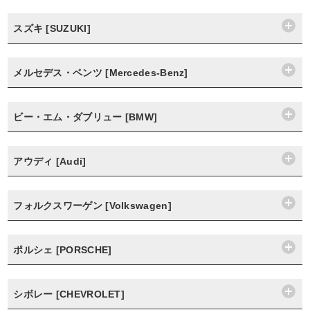
スズキ [SUZUKI]
メルセデス・ベンツ [Mercedes-Benz]
ビー・エム・ダブリュー [BMW]
アウディ [Audi]
フォルクスワーゲン [Volkswagen]
ポルシェ [PORSCHE]
シボレー [CHEVROLET]