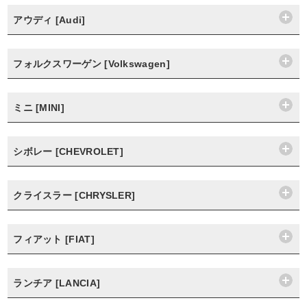
アウディ [Audi]
フォルクスワーゲン [Volkswagen]
ミニ [MINI]
シボレー [CHEVROLET]
クライスラー [CHRYSLER]
フィアット [FIAT]
ランチア [LANCIA]