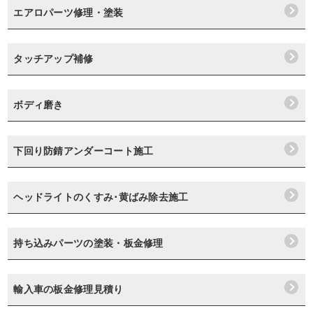
エアロパーツ修理・塗装
タッチアップ補修
ボディ磨き
下回り防錆アンダーコート施工
ヘッドライトのくすみ･黄ばみ除去施工
持ち込みパーツの塗装・板金修理
輸入車の板金修理見積り