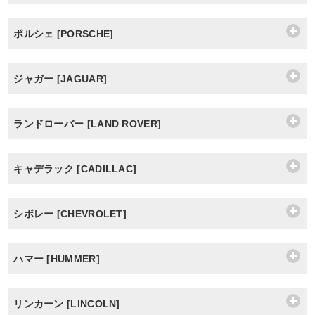
ポルシェ [PORSCHE]
ジャガー [JAGUAR]
ランドローバー [LAND ROVER]
キャデラック [CADILLAC]
シボレー [CHEVROLET]
ハマー [HUMMER]
リンカーン [LINCOLN]