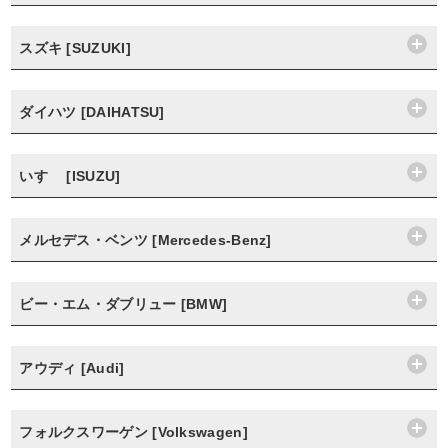
スズキ [SUZUKI]
ダイハツ [DAIHATSU]
いすゞ [ISUZU]
メルセデス・ベンツ [Mercedes-Benz]
ビー・エム・ダブリュー [BMW]
アウディ [Audi]
フォルクスワーゲン [Volkswagen]