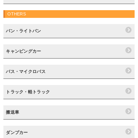
OTHERS
バン・ライトバン
キャンピングカー
バス・マイクロバス
トラック・軽トラック
搬送車
ダンプカー