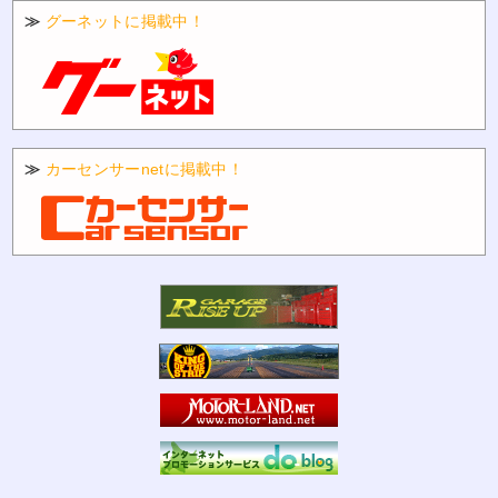
≫
グーネットに掲載中！
≫
カーセンサーnetに掲載中！