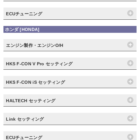
ECUチューニング
ホンダ [HONDA]
エンジン製作・エンジンO/H
HKS F-CON V Pro セッティング
HKS F-CON iS セッティング
HALTECH セッティング
Link セッティング
ECUチューニング