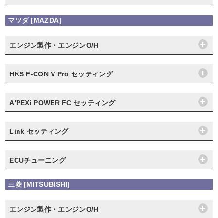
マツダ [MAZDA]
エンジン製作・エンジンO/H
HKS F-CON V Pro セッティング
A'PEXi POWER FC セッティング
Link セッティング
ECUチューニング
三菱 [MITSUBISHI]
エンジン製作・エンジンO/H