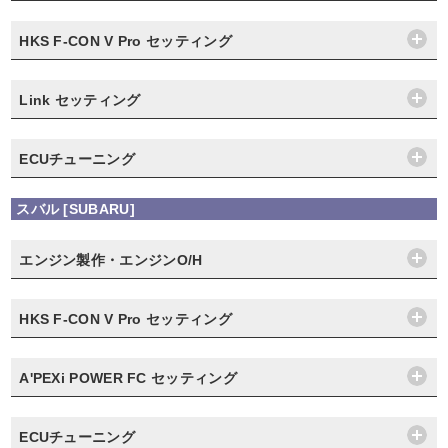
HKS F-CON V Pro セッティング
Link セッティング
ECUチューニング
スバル [SUBARU]
エンジン製作・エンジンO/H
HKS F-CON V Pro セッティング
A'PEXi POWER FC セッティング
ECUチューニング