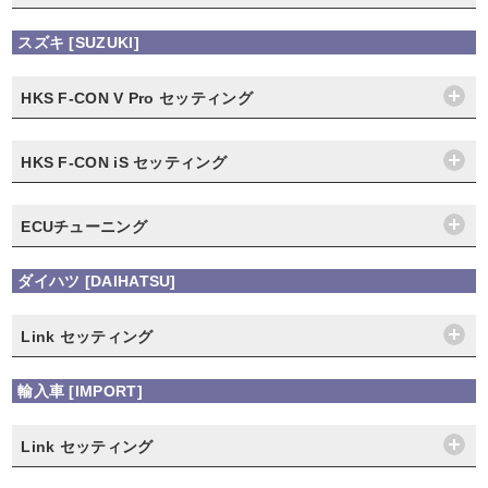
スズキ [SUZUKI]
HKS F-CON V Pro セッティング
HKS F-CON iS セッティング
ECUチューニング
ダイハツ [DAIHATSU]
Link セッティング
輸入車 [IMPORT]
Link セッティング