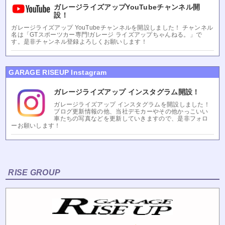
ガレージライズアップYouTubeチャンネル開
設！
ガレージライズアップ YouTubeチャンネルを開設しました！ チャンネル
名は「GTスポーツカー専門!ガレージ ライズアップちゃんねる。」で
す。是非チャンネル登録よろしくお願いします！
GARAGE RISEUP Instagram
ガレージライズアップ インスタグラム開設！
ガレージライズアップ インスタグラムを開設しました！
ブログ更新情報の他、当社デモカーやその他かっこいい
車たちの写真などを更新していきますので、是非フォロ
ーお願いします！
RISE GROUP