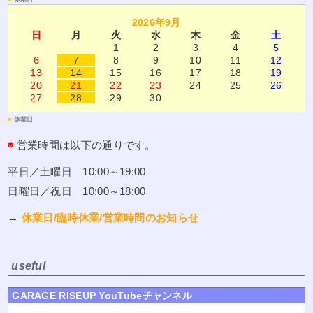
2026年9月
日
月
火
水
木
金
土
1
2
3
4
5
6
7
8
9
10
11
12
13
14
15
16
17
18
19
20
21
22
23
24
25
26
27
28
29
30
■
休業日
◉
営業時間は以下の通りです。
平日／土曜日 10:00～19:00
日曜日／祝日 10:00～18:00
→
休業日/臨時休業/営業時間のお知らせ
useful
GARAGE RISEUP YouTubeチャンネル