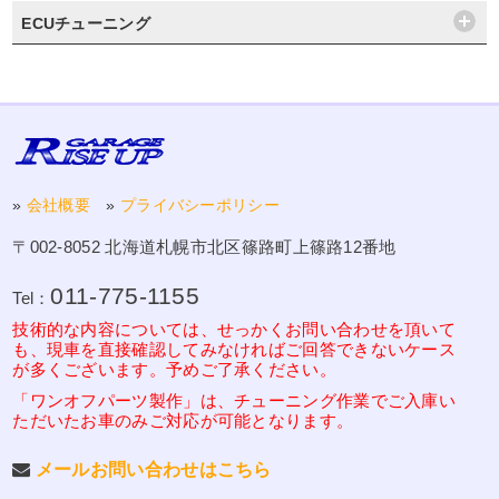
ECUチューニング
»
会社概要
»
プライバシーポリシー
〒002-8052 北海道札幌市北区篠路町上篠路12番地
011-775-1155
Tel：
技術的な内容については、せっかくお問い合わせを頂いて
も、現車を直接確認してみなければご回答できないケース
が多くございます。予めご了承ください。
「ワンオフパーツ製作」は、チューニング作業でご入庫い
ただいたお車のみご対応が可能となります。
メールお問い合わせはこちら