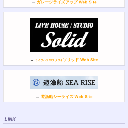
→
ガレージライズアップ Web Site
→
ソリッド Web Site
ライブハウス/スタジオ
→
遊漁船シーライズ Web Site
LINK