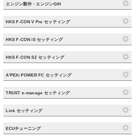
エンジン製作・エンジンO/H
HKS F-CON V Pro セッティング
HKS F-CON iS セッティング
HKS F-CON SZ セッティング
A'PEXi POWER FC セッティング
TRUST e-manage セッティング
Link セッティング
ECUチューニング