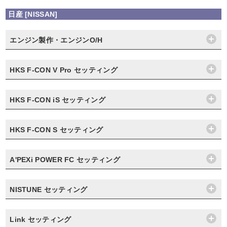
日産 [NISSAN]
エンジン製作・エンジンO/H
HKS F-CON V Pro セッティング
HKS F-CON iS セッティング
HKS F-CON S セッティング
A'PEXi POWER FC セッティング
NISTUNE セッティング
Link セッティング