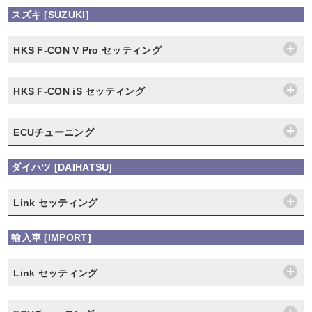
スズキ [SUZUKI]
HKS F-CON V Pro セッティング
HKS F-CON iS セッティング
ECUチューニング
ダイハツ [DAIHATSU]
Link セッティング
輸入車 [IMPORT]
Link セッティング