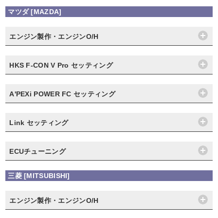
マツダ [MAZDA]
エンジン製作・エンジンO/H
HKS F-CON V Pro セッティング
A'PEXi POWER FC セッティング
Link セッティング
ECUチューニング
三菱 [MITSUBISHI]
エンジン製作・エンジンO/H