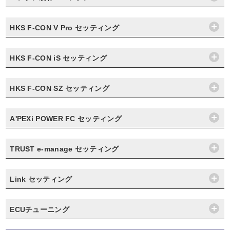
HKS F-CON V Pro セッティング
HKS F-CON iS セッティング
HKS F-CON SZ セッティング
A'PEXi POWER FC セッティング
TRUST e-manage セッティング
Link セッティング
ECUチューニング