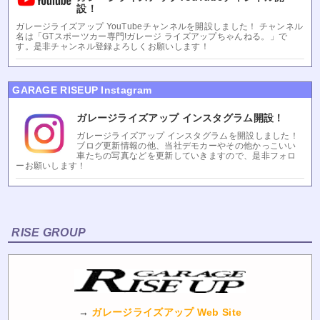
設！
ガレージライズアップ YouTubeチャンネルを開設しました！ チャンネル
名は「GTスポーツカー専門!ガレージ ライズアップちゃんねる。」で
す。是非チャンネル登録よろしくお願いします！
GARAGE RISEUP Instagram
ガレージライズアップ インスタグラム開設！
ガレージライズアップ インスタグラムを開設しました！
ブログ更新情報の他、当社デモカーやその他かっこいい
車たちの写真などを更新していきますので、是非フォロ
ーお願いします！
RISE GROUP
→
ガレージライズアップ Web Site