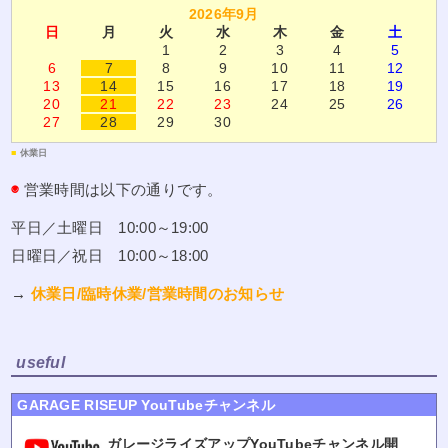
2026年9月
日
月
火
水
木
金
土
1
2
3
4
5
6
7
8
9
10
11
12
13
14
15
16
17
18
19
20
21
22
23
24
25
26
27
28
29
30
■
休業日
◉
営業時間は以下の通りです。
平日／土曜日 10:00～19:00
日曜日／祝日 10:00～18:00
→
休業日/臨時休業/営業時間のお知らせ
useful
GARAGE RISEUP YouTubeチャンネル
ガレージライズアップYouTubeチャンネル開