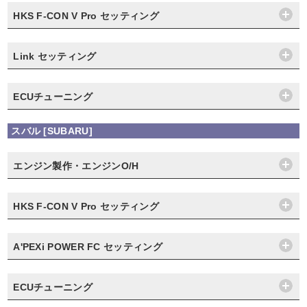
HKS F-CON V Pro セッティング
Link セッティング
ECUチューニング
スバル [SUBARU]
エンジン製作・エンジンO/H
HKS F-CON V Pro セッティング
A'PEXi POWER FC セッティング
ECUチューニング