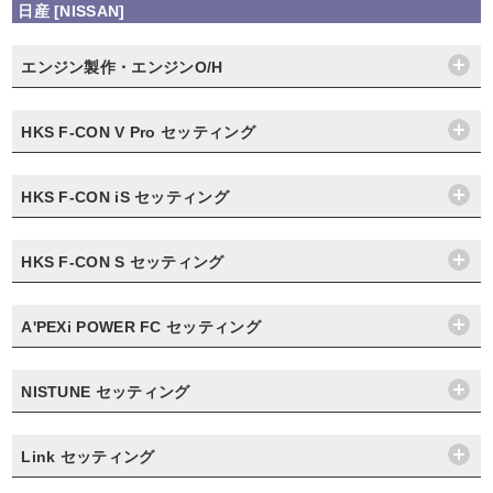
日産 [NISSAN]
エンジン製作・エンジンO/H
HKS F-CON V Pro セッティング
HKS F-CON iS セッティング
HKS F-CON S セッティング
A'PEXi POWER FC セッティング
NISTUNE セッティング
Link セッティング