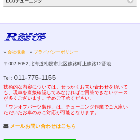
ECUチューニング
»
会社概要
»
プライバシーポリシー
〒002-8052 北海道札幌市北区篠路町上篠路12番地
011-775-1155
Tel：
技術的な内容については、せっかくお問い合わせを頂いて
も、現車を直接確認してみなければご回答できないケース
が多くございます。予めご了承ください。
「ワンオフパーツ製作」は、チューニング作業でご入庫い
ただいたお車のみご対応が可能となります。
メールお問い合わせはこちら