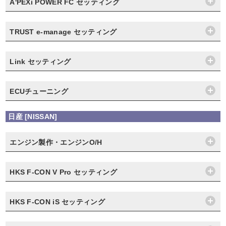
A'PEXi POWER FC セッティング
TRUST e-manage セッティング
Link セッティング
ECUチューニング
日産 [NISSAN]
エンジン製作・エンジンO/H
HKS F-CON V Pro セッティング
HKS F-CON iS セッティング