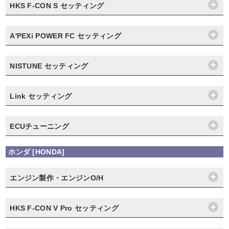
HKS F-CON S セッティング
A'PEXi POWER FC セッティング
NISTUNE セッティング
Link セッティング
ECUチューニング
ホンダ [HONDA]
エンジン製作・エンジンO/H
HKS F-CON V Pro セッティング