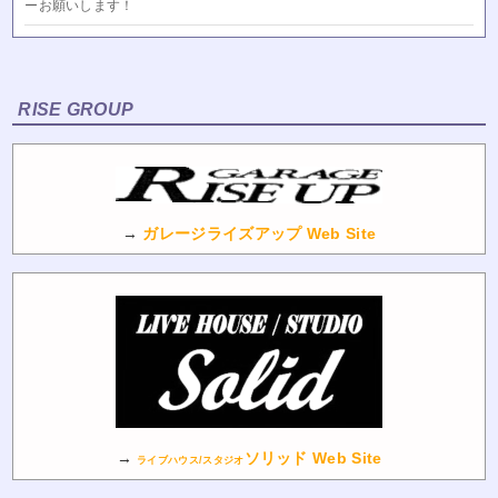
ーお願いします！
RISE GROUP
→
ガレージライズアップ Web Site
→
ソリッド Web Site
ライブハウス/スタジオ