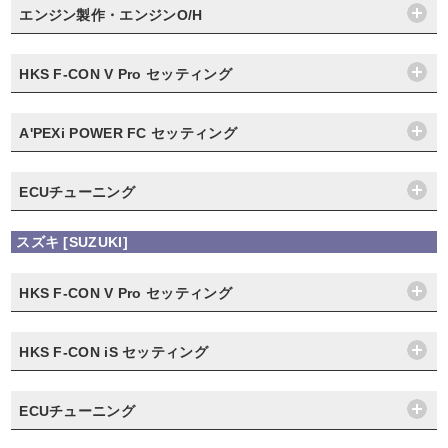
エンジン製作・エンジンO/H
HKS F-CON V Pro セッティング
A'PEXi POWER FC セッティング
ECUチューニング
スズキ [SUZUKI]
HKS F-CON V Pro セッティング
HKS F-CON iS セッティング
ECUチューニング