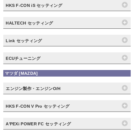
HKS F-CON iS セッティング
HALTECH セッティング
Link セッティング
ECUチューニング
マツダ [MAZDA]
エンジン製作・エンジンO/H
HKS F-CON V Pro セッティング
A'PEXi POWER FC セッティング