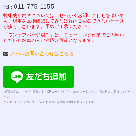
011-775-1155
Tel：
技術的な内容については、せっかくお問い合わせを頂いて
も、現車を直接確認してみなければご回答できないケース
が多くございます。予めご了承ください。
「ワンオフパーツ製作」は、チューニング作業でご入庫い
ただいたお車のみご対応が可能となります。
メールお問い合わせはこちら
※
PCの方は、「友だち追加」よりQRコードをお手持ちのスマートフォンで読み込んで登録してくだ
さい。
※
スマートフォンの方は、「友だち追加」を押せば簡単に登録できます。