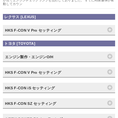
が出てエンジンチェックランプも点灯しておりました。 すでに時限爆弾が発
動してカウン
レクサス [LEXUS]
HKS F-CON V Pro セッティング
トヨタ [TOYOTA]
エンジン製作・エンジンO/H
HKS F-CON V Pro セッティング
HKS F-CON iS セッティング
HKS F-CON SZ セッティング