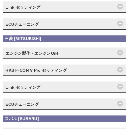
Link セッティング
ECUチューニング
三菱 [MITSUBISHI]
エンジン製作・エンジンO/H
HKS F-CON V Pro セッティング
Link セッティング
ECUチューニング
スバル [SUBARU]