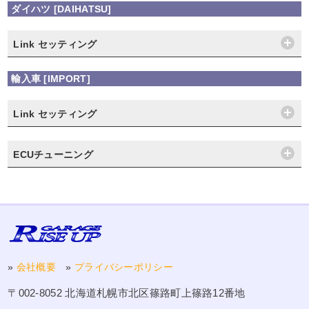
ダイハツ [DAIHATSU]
Link セッティング
輸入車 [IMPORT]
Link セッティング
ECUチューニング
»
会社概要
»
プライバシーポリシー
〒002-8052 北海道札幌市北区篠路町上篠路12番地