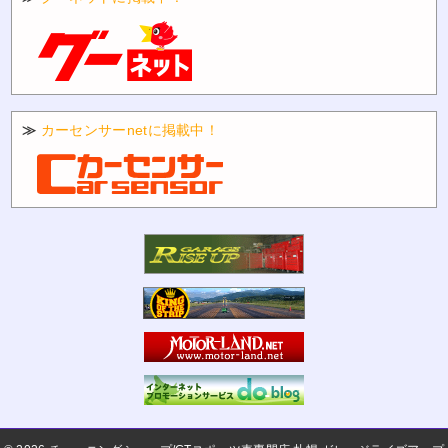
≫
カーセンサーnetに掲載中！