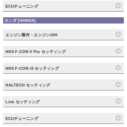
ECUチューニング
ホンダ [HONDA]
エンジン製作・エンジンO/H
HKS F-CON V Pro セッティング
HKS F-CON iS セッティング
HALTECH セッティング
Link セッティング
ECUチューニング