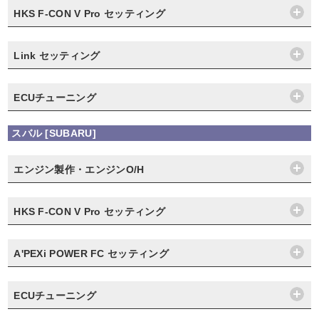
HKS F-CON V Pro セッティング
Link セッティング
ECUチューニング
スバル [SUBARU]
エンジン製作・エンジンO/H
HKS F-CON V Pro セッティング
A'PEXi POWER FC セッティング
ECUチューニング