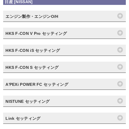
日産 [NISSAN]
エンジン製作・エンジンO/H
HKS F-CON V Pro セッティング
HKS F-CON iS セッティング
HKS F-CON S セッティング
A'PEXi POWER FC セッティング
NISTUNE セッティング
Link セッティング