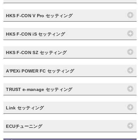
HKS F-CON V Pro セッティング
HKS F-CON iS セッティング
HKS F-CON SZ セッティング
A'PEXi POWER FC セッティング
TRUST e-manage セッティング
Link セッティング
ECUチューニング