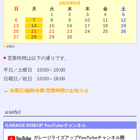
2026年9月
日
月
火
水
木
金
土
1
2
3
4
5
6
7
8
9
10
11
12
13
14
15
16
17
18
19
20
21
22
23
24
25
26
27
28
29
30
■
休業日
◉
営業時間は以下の通りです。
平日／土曜日 10:00～19:00
日曜日／祝日 10:00～18:00
→
休業日/臨時休業/営業時間のお知らせ
useful
GARAGE RISEUP YouTubeチャンネル
ガレージライズアップYouTubeチャンネル開