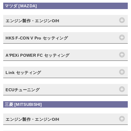
マツダ [MAZDA]
エンジン製作・エンジンO/H
HKS F-CON V Pro セッティング
A'PEXi POWER FC セッティング
Link セッティング
ECUチューニング
三菱 [MITSUBISHI]
エンジン製作・エンジンO/H