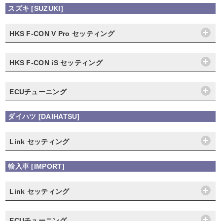
スズキ [SUZUKI]
HKS F-CON V Pro セッティング
HKS F-CON iS セッティング
ECUチューニング
ダイハツ [DAIHATSU]
Link セッティング
輸入車 [IMPORT]
Link セッティング
ECUチューニング