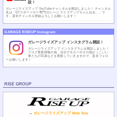
設！
ガレージライズアップ YouTubeチャンネルを開設しました！ チャンネル
名は「GTスポーツカー専門!ガレージ ライズアップちゃんねる。」で
す。是非チャンネル登録よろしくお願いします！
GARAGE RISEUP Instagram
ガレージライズアップ インスタグラム開設！
ガレージライズアップ インスタグラムを開設しました！
ブログ更新情報の他、当社デモカーやその他かっこいい
車たちの写真などを更新していきますので、是非フォロ
ーお願いします！
RISE GROUP
→
ガレージライズアップ Web Site