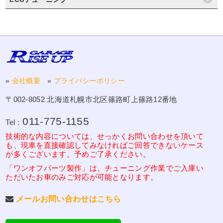
»
会社概要
»
プライバシーポリシー
〒002-8052 北海道札幌市北区篠路町上篠路12番地
011-775-1155
Tel：
技術的な内容については、せっかくお問い合わせを頂いて
も、現車を直接確認してみなければご回答できないケース
が多くございます。予めご了承ください。
「ワンオフパーツ製作」は、チューニング作業でご入庫い
ただいたお車のみご対応が可能となります。
メールお問い合わせはこちら