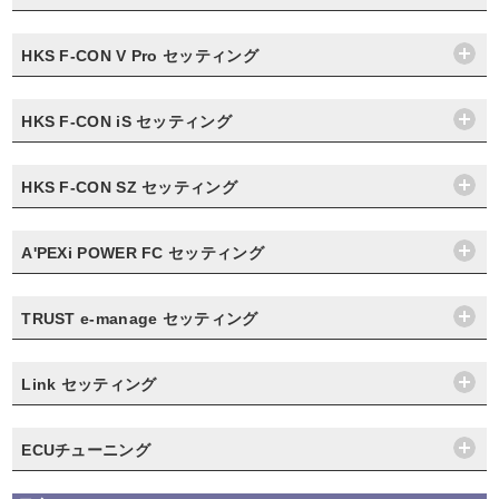
HKS F-CON V Pro セッティング
HKS F-CON iS セッティング
HKS F-CON SZ セッティング
A'PEXi POWER FC セッティング
TRUST e-manage セッティング
Link セッティング
ECUチューニング