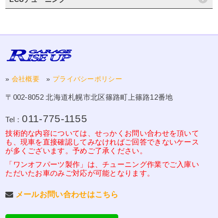
»
会社概要
»
プライバシーポリシー
〒002-8052 北海道札幌市北区篠路町上篠路12番地
011-775-1155
Tel：
技術的な内容については、せっかくお問い合わせを頂いて
も、現車を直接確認してみなければご回答できないケース
が多くございます。予めご了承ください。
「ワンオフパーツ製作」は、チューニング作業でご入庫い
ただいたお車のみご対応が可能となります。
メールお問い合わせはこちら