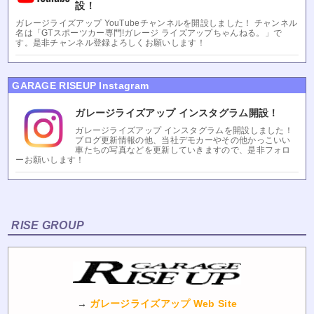
設！
ガレージライズアップ YouTubeチャンネルを開設しました！ チャンネル
名は「GTスポーツカー専門!ガレージ ライズアップちゃんねる。」で
す。是非チャンネル登録よろしくお願いします！
GARAGE RISEUP Instagram
ガレージライズアップ インスタグラム開設！
ガレージライズアップ インスタグラムを開設しました！
ブログ更新情報の他、当社デモカーやその他かっこいい
車たちの写真などを更新していきますので、是非フォロ
ーお願いします！
RISE GROUP
→
ガレージライズアップ Web Site