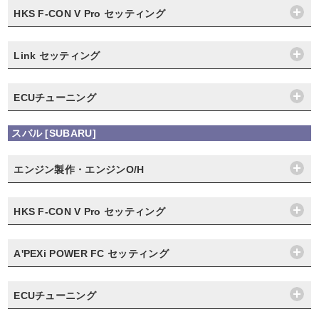
HKS F-CON V Pro セッティング
Link セッティング
ECUチューニング
スバル [SUBARU]
エンジン製作・エンジンO/H
HKS F-CON V Pro セッティング
A'PEXi POWER FC セッティング
ECUチューニング