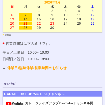
2026年9月
日
月
火
水
木
金
土
1
2
3
4
5
6
7
8
9
10
11
12
13
14
15
16
17
18
19
20
21
22
23
24
25
26
27
28
29
30
■
休業日
◉
営業時間は以下の通りです。
平日／土曜日 10:00～19:00
日曜日／祝日 10:00～18:00
→
休業日/臨時休業/営業時間のお知らせ
useful
GARAGE RISEUP YouTubeチャンネル
ガレージライズアップYouTubeチャンネル開