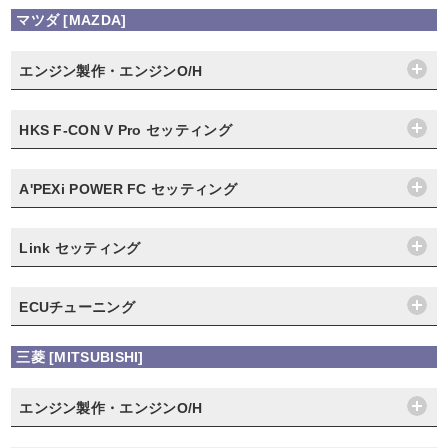
マツダ [MAZDA]
エンジン製作・エンジンO/H
HKS F-CON V Pro セッティング
A'PEXi POWER FC セッティング
Link セッティング
ECUチューニング
三菱 [MITSUBISHI]
エンジン製作・エンジンO/H