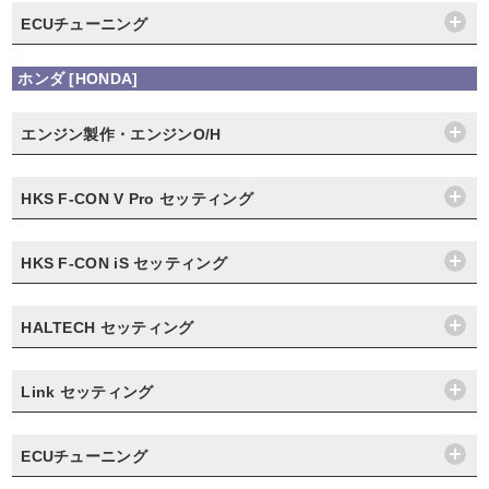
ECUチューニング
ホンダ [HONDA]
エンジン製作・エンジンO/H
HKS F-CON V Pro セッティング
HKS F-CON iS セッティング
HALTECH セッティング
Link セッティング
ECUチューニング