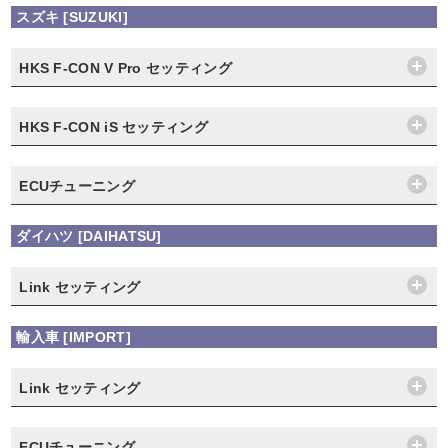
スズキ [SUZUKI]
HKS F-CON V Pro セッティング
HKS F-CON iS セッティング
ECUチューニング
ダイハツ [DAIHATSU]
Link セッティング
輸入車 [IMPORT]
Link セッティング
ECUチューニング