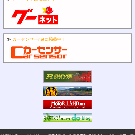
≫
カーセンサーnetに掲載中！