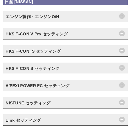
日産 [NISSAN]
エンジン製作・エンジンO/H
HKS F-CON V Pro セッティング
HKS F-CON iS セッティング
HKS F-CON S セッティング
A'PEXi POWER FC セッティング
NISTUNE セッティング
Link セッティング