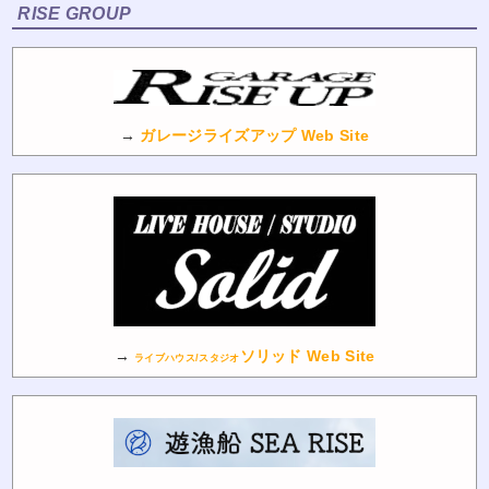
RISE GROUP
→
ガレージライズアップ Web Site
→
ソリッド Web Site
ライブハウス/スタジオ