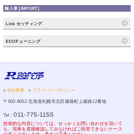
輸入車 [IMPORT]
Link セッティング
ECUチューニング
»
会社概要
»
プライバシーポリシー
〒002-8052 北海道札幌市北区篠路町上篠路12番地
011-775-1155
Tel：
技術的な内容については、せっかくお問い合わせを頂いて
も、現車を直接確認してみなければご回答できないケース