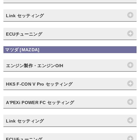
Link セッティング
ECUチューニング
マツダ [MAZDA]
エンジン製作・エンジンO/H
HKS F-CON V Pro セッティング
A'PEXi POWER FC セッティング
Link セッティング
ECUチューニング