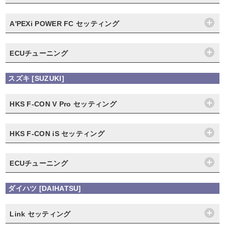
A'PEXi POWER FC セッティング
ECUチューニング
スズキ [SUZUKI]
HKS F-CON V Pro セッティング
HKS F-CON iS セッティング
ECUチューニング
ダイハツ [DAIHATSU]
Link セッティング