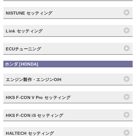
NISTUNE セッティング
Link セッティング
ECUチューニング
ホンダ [HONDA]
エンジン製作・エンジンO/H
HKS F-CON V Pro セッティング
HKS F-CON iS セッティング
HALTECH セッティング