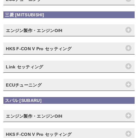
三菱 [MITSUBISHI]
エンジン製作・エンジンO/H
HKS F-CON V Pro セッティング
Link セッティング
ECUチューニング
スバル [SUBARU]
エンジン製作・エンジンO/H
HKS F-CON V Pro セッティング