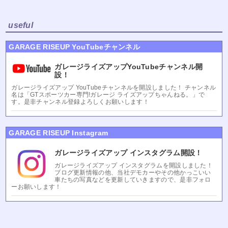
useful
GARAGE RISEUP YouTubeチャンネル
ガレージライズアップYouTubeチャンネル開
設！
ガレージライズアップ YouTubeチャンネルを開設しました！ チャンネル
名は「GTスポーツカー専門!ガレージ ライズアップちゃんねる。」で
す。是非チャンネル登録よろしくお願いします！
GARAGE RISEUP Instagram
ガレージライズアップ インスタグラム開設！
ガレージライズアップ インスタグラムを開設しました！
ブログ更新情報の他、当社デモカーやその他かっこいい
車たちの写真などを更新していきますので、是非フォロ
ーお願いします！