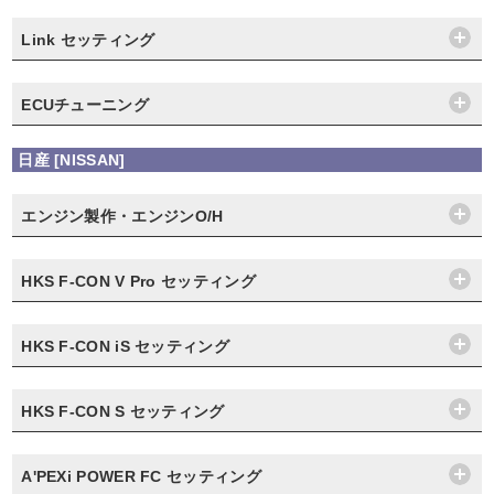
Link セッティング
ECUチューニング
日産 [NISSAN]
エンジン製作・エンジンO/H
HKS F-CON V Pro セッティング
HKS F-CON iS セッティング
HKS F-CON S セッティング
A'PEXi POWER FC セッティング