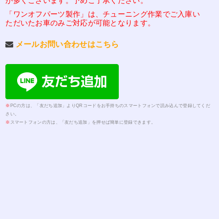
が多くございます。予めご了承ください。
「ワンオフパーツ製作」は、チューニング作業でご入庫い
ただいたお車のみご対応が可能となります。
メールお問い合わせはこちら
※
PCの方は、「友だち追加」よりQRコードをお手持ちのスマートフォンで読み込んで登録してくだ
さい。
※
スマートフォンの方は、「友だち追加」を押せば簡単に登録できます。