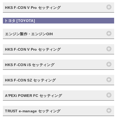
HKS F-CON V Pro セッティング
トヨタ [TOYOTA]
エンジン製作・エンジンO/H
HKS F-CON V Pro セッティング
HKS F-CON iS セッティング
HKS F-CON SZ セッティング
A'PEXi POWER FC セッティング
TRUST e-manage セッティング