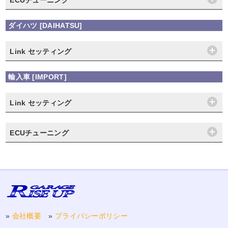
ECUチューニング
ダイハツ [DAIHATSU]
Link セッティング
輸入車 [IMPORT]
Link セッティング
ECUチューニング
»
会社概要
»
プライバシーポリシー