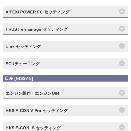
A'PEXi POWER FC セッティング
TRUST e-manage セッティング
Link セッティング
ECUチューニング
日産 [NISSAN]
エンジン製作・エンジンO/H
HKS F-CON V Pro セッティング
HKS F-CON iS セッティング