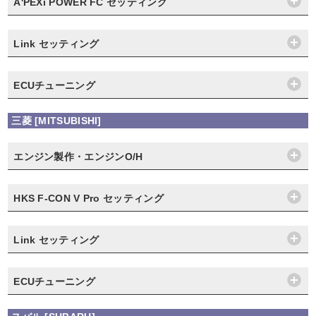
A'PEXi POWER FC セッティング
Link セッティング
ECUチューニング
三菱 [MITSUBISHI]
エンジン製作・エンジンO/H
HKS F-CON V Pro セッティング
Link セッティング
ECUチューニング