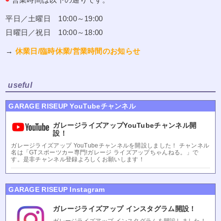
平日／土曜日 10:00～19:00
日曜日／祝日 10:00～18:00
→
休業日/臨時休業/営業時間のお知らせ
useful
GARAGE RISEUP YouTubeチャンネル
ガレージライズアップYouTubeチャンネル開
設！
ガレージライズアップ YouTubeチャンネルを開設しました！ チャンネル
名は「GTスポーツカー専門!ガレージ ライズアップちゃんねる。」で
す。是非チャンネル登録よろしくお願いします！
GARAGE RISEUP Instagram
ガレージライズアップ インスタグラム開設！