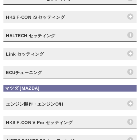
HKS F-CON iS セッティング
HALTECH セッティング
Link セッティング
ECUチューニング
マツダ [MAZDA]
エンジン製作・エンジンO/H
HKS F-CON V Pro セッティング