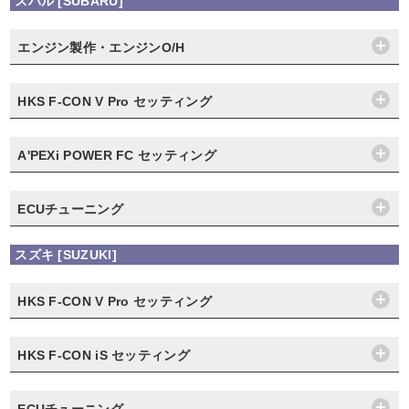
スバル [SUBARU]
エンジン製作・エンジンO/H
HKS F-CON V Pro セッティング
A'PEXi POWER FC セッティング
ECUチューニング
スズキ [SUZUKI]
HKS F-CON V Pro セッティング
HKS F-CON iS セッティング