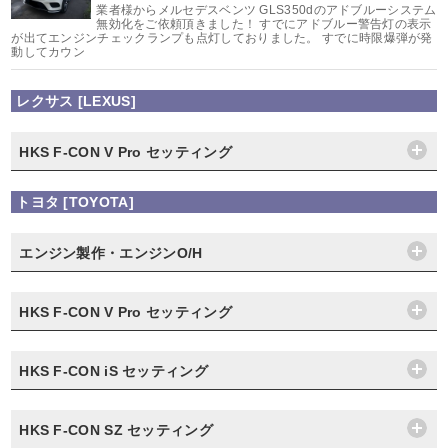
業者様からメルセデスベンツ GLS350dのアドブルーシステム
無効化をご依頼頂きました！ すでにアドブルー警告灯の表示
が出てエンジンチェックランプも点灯しておりました。 すでに時限爆弾が発
動してカウン
レクサス [LEXUS]
HKS F-CON V Pro セッティング
トヨタ [TOYOTA]
エンジン製作・エンジンO/H
HKS F-CON V Pro セッティング
HKS F-CON iS セッティング
HKS F-CON SZ セッティング