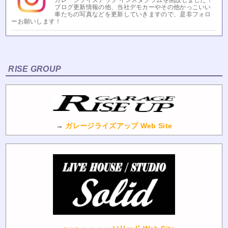
ガレージライズアップ インスタグラムを開設しました！
ブログ更新情報の他、当社デモカーやその他かっこいい
車たちの写真などを更新していきますので、是非フォロ
ーお願いします！
RISE GROUP
→
ガレージライズアップ Web Site