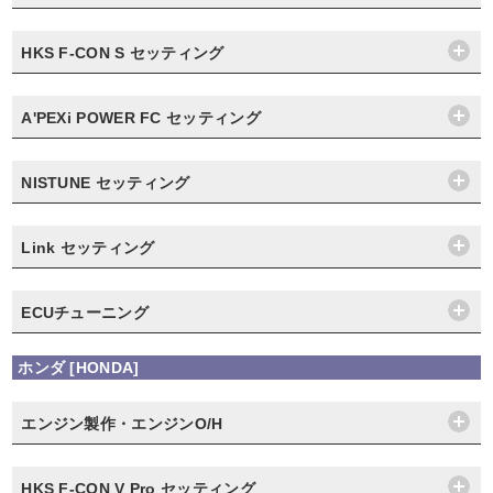
HKS F-CON S セッティング
A'PEXi POWER FC セッティング
NISTUNE セッティング
Link セッティング
ECUチューニング
ホンダ [HONDA]
エンジン製作・エンジンO/H
HKS F-CON V Pro セッティング