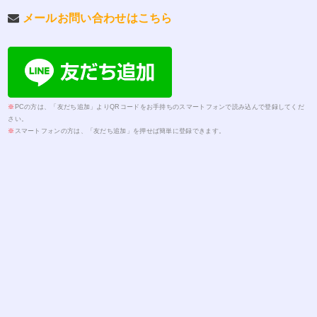
メールお問い合わせはこちら
※
PCの方は、「友だち追加」よりQRコードをお手持ちのスマートフォンで読み込んで登録してくだ
さい。
※
スマートフォンの方は、「友だち追加」を押せば簡単に登録できます。