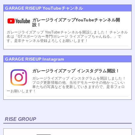
GARAGE RISEUP YouTubeチャンネル
ガレージライズアップYouTubeチャンネル開
設！
ガレージライズアップ YouTubeチャンネルを開設しました！ チャンネル
名は「GTスポーツカー専門!ガレージ ライズアップちゃんねる。」で
す。是非チャンネル登録よろしくお願いします！
GARAGE RISEUP Instagram
ガレージライズアップ インスタグラム開設！
ガレージライズアップ インスタグラムを開設しました！
ブログ更新情報の他、当社デモカーやその他かっこいい
車たちの写真などを更新していきますので、是非フォロ
ーお願いします！
RISE GROUP