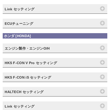
Link セッティング
ECUチューニング
ホンダ [HONDA]
エンジン製作・エンジンO/H
HKS F-CON V Pro セッティング
HKS F-CON iS セッティング
HALTECH セッティング
Link セッティング