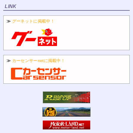
LINK
≫
グーネットに掲載中！
≫
カーセンサーnetに掲載中！