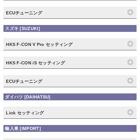
ECUチューニング
スズキ [SUZUKI]
HKS F-CON V Pro セッティング
HKS F-CON iS セッティング
ECUチューニング
ダイハツ [DAIHATSU]
Link セッティング
輸入車 [IMPORT]