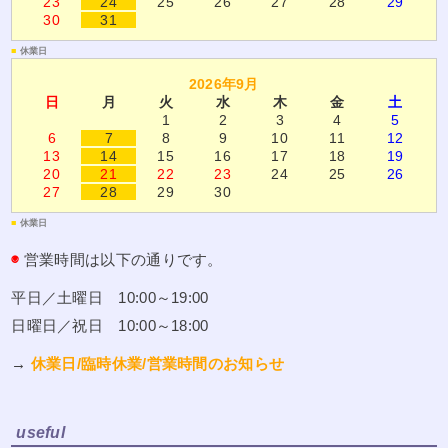
23
24
25
26
27
28
29
30
31
■
休業日
2026年9月
日
月
火
水
木
金
土
1
2
3
4
5
6
7
8
9
10
11
12
13
14
15
16
17
18
19
20
21
22
23
24
25
26
27
28
29
30
■
休業日
◉
営業時間は以下の通りです。
平日／土曜日 10:00～19:00
日曜日／祝日 10:00～18:00
→
休業日/臨時休業/営業時間のお知らせ
useful