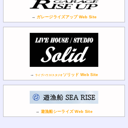
→
ガレージライズアップ Web Site
→
ソリッド Web Site
ライブハウス/スタジオ
→
遊漁船シーライズ Web Site