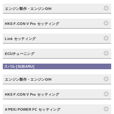
エンジン製作・エンジンO/H
HKS F-CON V Pro セッティング
Link セッティング
ECUチューニング
スバル [SUBARU]
エンジン製作・エンジンO/H
HKS F-CON V Pro セッティング
A'PEXi POWER FC セッティング