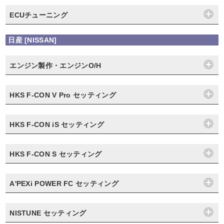
ECUチューニング
日産 [NISSAN]
エンジン製作・エンジンO/H
HKS F-CON V Pro セッティング
HKS F-CON iS セッティング
HKS F-CON S セッティング
A'PEXi POWER FC セッティング
NISTUNE セッティング