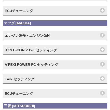
ECUチューニング
マツダ [MAZDA]
エンジン製作・エンジンO/H
HKS F-CON V Pro セッティング
A'PEXi POWER FC セッティング
Link セッティング
ECUチューニング
三菱 [MITSUBISHI]