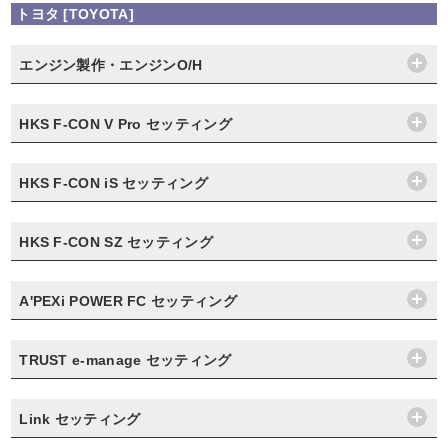
トヨタ [TOYOTA]
エンジン製作・エンジンO/H
HKS F-CON V Pro セッティング
HKS F-CON iS セッティング
HKS F-CON SZ セッティング
A'PEXi POWER FC セッティング
TRUST e-manage セッティング
Link セッティング