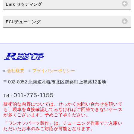
Link セッティング
ECUチューニング
»
会社概要
»
プライバシーポリシー
〒002-8052 北海道札幌市北区篠路町上篠路12番地
011-775-1155
Tel：
技術的な内容については、せっかくお問い合わせを頂いて
も、現車を直接確認してみなければご回答できないケース
が多くございます。予めご了承ください。
「ワンオフパーツ製作」は、チューニング作業でご入庫い
ただいたお車のみご対応が可能となります。