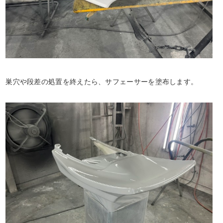
巣穴や段差の処置を終えたら、サフェーサーを塗布します。