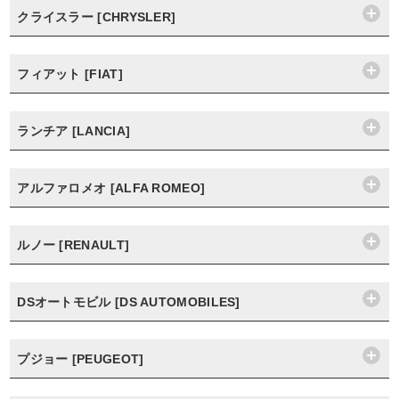
クライスラー [CHRYSLER]
フィアット [FIAT]
ランチア [LANCIA]
アルファロメオ [ALFA ROMEO]
ルノー [RENAULT]
DSオートモビル [DS AUTOMOBILES]
プジョー [PEUGEOT]