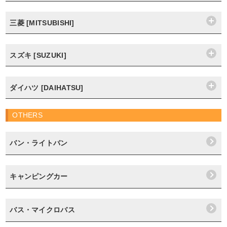
三菱 [MITSUBISHI]
スズキ [SUZUKI]
ダイハツ [DAIHATSU]
OTHERS
バン・ライトバン
キャンピングカー
バス・マイクロバス