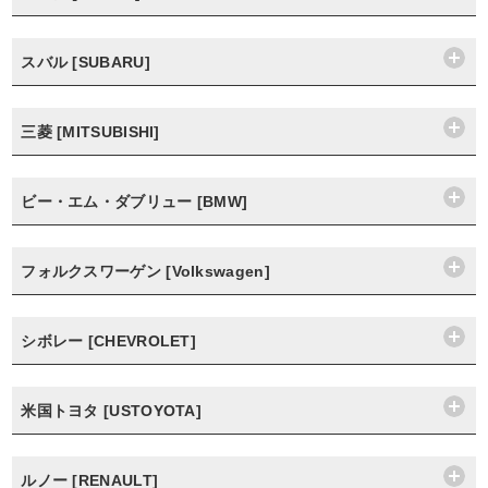
スバル [SUBARU]
三菱 [MITSUBISHI]
ビー・エム・ダブリュー [BMW]
フォルクスワーゲン [Volkswagen]
シボレー [CHEVROLET]
米国トヨタ [USTOYOTA]
ルノー [RENAULT]