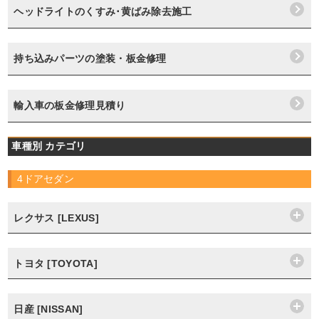
ヘッドライトのくすみ･黄ばみ除去施工
持ち込みパーツの塗装・板金修理
輸入車の板金修理見積り
車種別 カテゴリ
4ドアセダン
レクサス [LEXUS]
トヨタ [TOYOTA]
日産 [NISSAN]