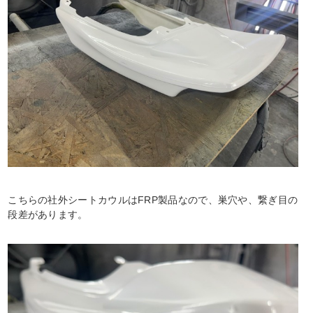
こちらの社外シートカウルはFRP製品なので、巣穴や、繋ぎ目の
段差があります。