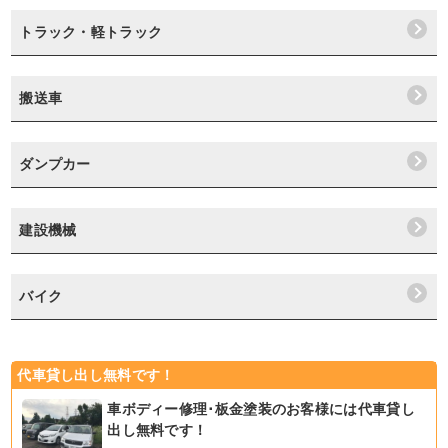
トラック・軽トラック
搬送車
ダンプカー
建設機械
バイク
代車貸し出し無料です！
車ボディー修理･板金塗装のお客様には代車貸し
出し無料です！