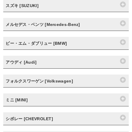
スズキ [SUZUKI]
メルセデス・ベンツ [Mercedes-Benz]
ビー・エム・ダブリュー [BMW]
アウディ [Audi]
フォルクスワーゲン [Volkswagen]
ミニ [MINI]
シボレー [CHEVROLET]