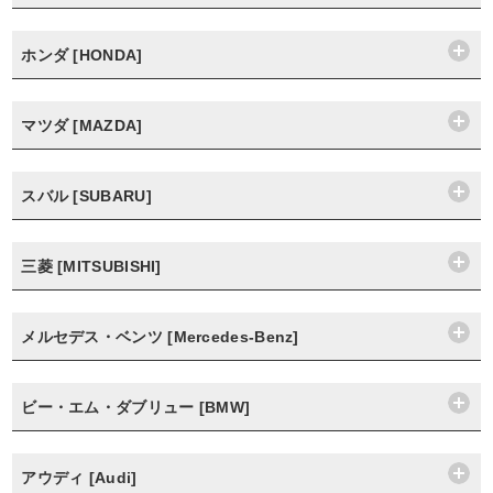
ホンダ [HONDA]
マツダ [MAZDA]
スバル [SUBARU]
三菱 [MITSUBISHI]
メルセデス・ベンツ [Mercedes-Benz]
ビー・エム・ダブリュー [BMW]
アウディ [Audi]