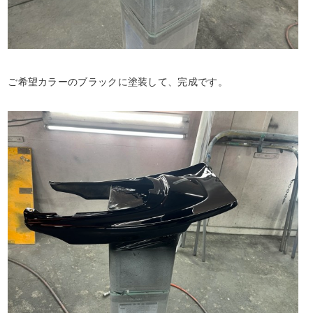
ご希望カラーのブラックに塗装して、完成です。