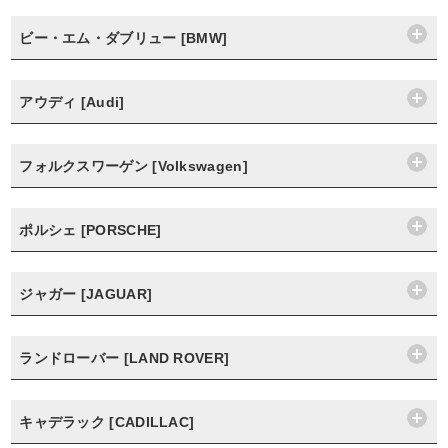
ビー・エム・ダブリュー [BMW]
アウディ [Audi]
フォルクスワーゲン [Volkswagen]
ポルシェ [PORSCHE]
ジャガー [JAGUAR]
ランドローバー [LAND ROVER]
キャデラック [CADILLAC]