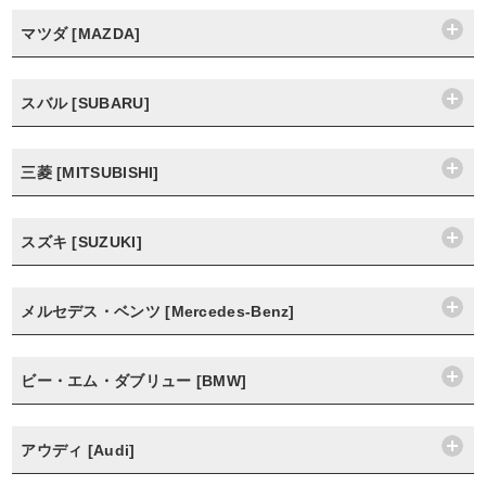
マツダ [MAZDA]
スバル [SUBARU]
三菱 [MITSUBISHI]
スズキ [SUZUKI]
メルセデス・ベンツ [Mercedes-Benz]
ビー・エム・ダブリュー [BMW]
アウディ [Audi]