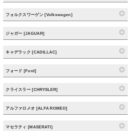
フォルクスワーゲン [Volkswagen]
ジャガー [JAGUAR]
キャデラック [CADILLAC]
フォード [Ford]
クライスラー [CHRYSLER]
アルファロメオ [ALFA ROMEO]
マセラティ [MASERATI]