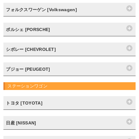
フォルクスワーゲン [Volkswagen]
ポルシェ [PORSCHE]
シボレー [CHEVROLET]
プジョー [PEUGEOT]
ステーションワゴン
トヨタ [TOYOTA]
日産 [NISSAN]