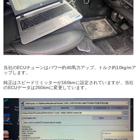
当社のECUチューンはパワー約40馬力アップ、トルク約10kg/mア
ップします。
純正はスピードリミッターが160kmに設定されていますが、当社
のECUデータは250kmに変更しています。