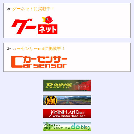
≫
グーネットに掲載中！
≫
カーセンサーnetに掲載中！