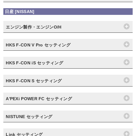
日産 [NISSAN]
エンジン製作・エンジンO/H
HKS F-CON V Pro セッティング
HKS F-CON iS セッティング
HKS F-CON S セッティング
A'PEXi POWER FC セッティング
NISTUNE セッティング
Link セッティング