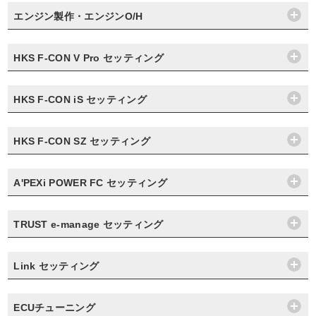
エンジン製作・エンジンO/H
HKS F-CON V Pro セッティング
HKS F-CON iS セッティング
HKS F-CON SZ セッティング
A'PEXi POWER FC セッティング
TRUST e-manage セッティング
Link セッティング
ECUチューニング