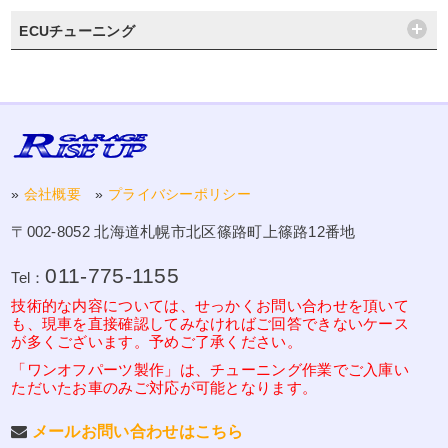
ECUチューニング
»
会社概要
»
プライバシーポリシー
〒002-8052 北海道札幌市北区篠路町上篠路12番地
011-775-1155
Tel：
技術的な内容については、せっかくお問い合わせを頂いて
も、現車を直接確認してみなければご回答できないケース
が多くございます。予めご了承ください。
「ワンオフパーツ製作」は、チューニング作業でご入庫い
ただいたお車のみご対応が可能となります。
メールお問い合わせはこちら