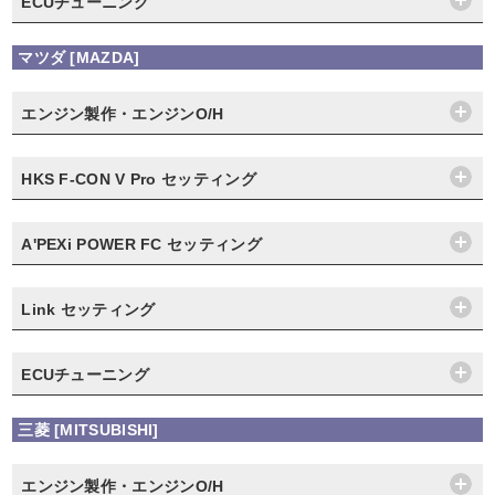
ECUチューニング
マツダ [MAZDA]
エンジン製作・エンジンO/H
HKS F-CON V Pro セッティング
A'PEXi POWER FC セッティング
Link セッティング
ECUチューニング
三菱 [MITSUBISHI]
エンジン製作・エンジンO/H