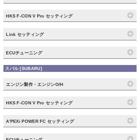
HKS F-CON V Pro セッティング
Link セッティング
ECUチューニング
スバル [SUBARU]
エンジン製作・エンジンO/H
HKS F-CON V Pro セッティング
A'PEXi POWER FC セッティング
ECUチューニング