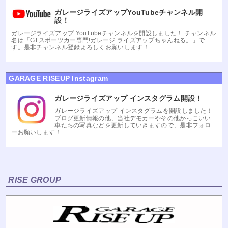
ガレージライズアップYouTubeチャンネル開
設！
ガレージライズアップ YouTubeチャンネルを開設しました！ チャンネル
名は「GTスポーツカー専門!ガレージ ライズアップちゃんねる。」で
す。是非チャンネル登録よろしくお願いします！
GARAGE RISEUP Instagram
ガレージライズアップ インスタグラム開設！
ガレージライズアップ インスタグラムを開設しました！
ブログ更新情報の他、当社デモカーやその他かっこいい
車たちの写真などを更新していきますので、是非フォロ
ーお願いします！
RISE GROUP