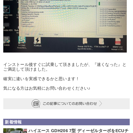
インストール後すぐに試乗して頂きましたが、『速くなった』と
ご満足して頂けました。
確実に違いを実感できるかと思います！
気になる方はお気軽にお問い合わせください♪
新着情報
ハイエース GDH206 7型 ディーゼルターボをECUチ