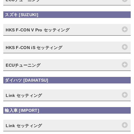
スズキ [SUZUKI]
HKS F-CON V Pro セッティング
HKS F-CON iS セッティング
ECUチューニング
ダイハツ [DAIHATSU]
Link セッティング
輸入車 [IMPORT]
Link セッティング