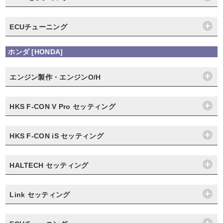
ECUチューニング
ホンダ [HONDA]
エンジン製作・エンジンO/H
HKS F-CON V Pro セッティング
HKS F-CON iS セッティング
HALTECH セッティング
Link セッティング