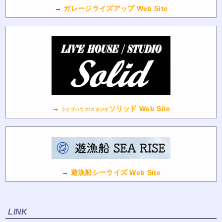
→
ガレージライズアップ Web Site
→
ソリッド Web Site
ライブハウス/スタジオ
→
遊漁船シーライズ Web Site
LINK