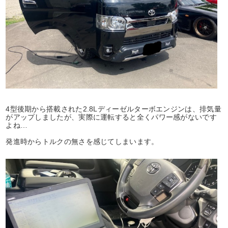
4型後期から搭載された2.8Lディーゼルターボエンジンは、排気量
がアップしましたが、実際に運転すると全くパワー感がないです
よね…
発進時からトルクの無さを感じてしまいます。