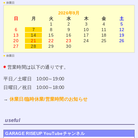
■
休業日
2026年9月
日
月
火
水
木
金
土
1
2
3
4
5
6
7
8
9
10
11
12
13
14
15
16
17
18
19
20
21
22
23
24
25
26
27
28
29
30
■
休業日
◉
営業時間は以下の通りです。
平日／土曜日 10:00～19:00
日曜日／祝日 10:00～18:00
→
休業日/臨時休業/営業時間のお知らせ
useful
GARAGE RISEUP YouTubeチャンネル