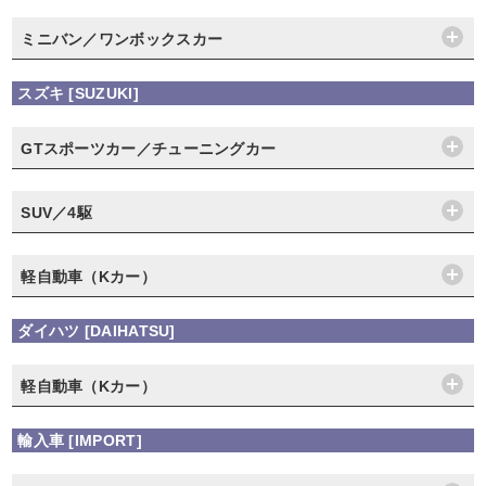
ミニバン／ワンボックスカー
スズキ [SUZUKI]
GTスポーツカー／チューニングカー
SUV／4駆
軽自動車（Kカー）
ダイハツ [DAIHATSU]
軽自動車（Kカー）
輸入車 [IMPORT]