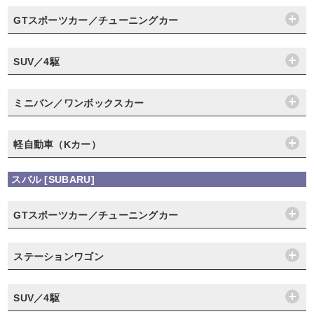
GTスポーツカー／チューニングカー
SUV／4駆
ミニバン／ワンボックスカー
軽自動車（Kカー）
スバル [SUBARU]
GTスポーツカー／チューニングカー
ステーションワゴン
SUV／4駆