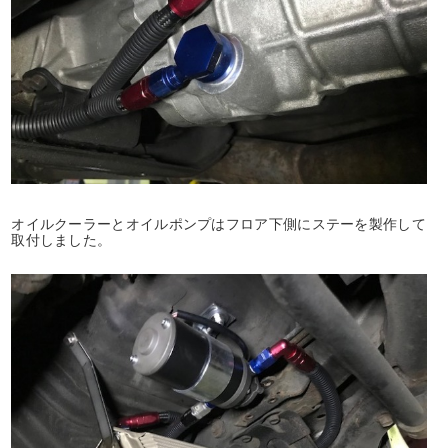
オイルクーラーとオイルポンプはフロア下側にステーを製作して
取付しました。