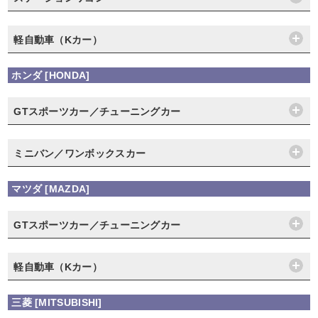
軽自動車（Kカー）
ホンダ [HONDA]
GTスポーツカー／チューニングカー
ミニバン／ワンボックスカー
マツダ [MAZDA]
GTスポーツカー／チューニングカー
軽自動車（Kカー）
三菱 [MITSUBISHI]