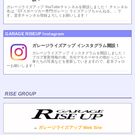
ガレージライズアップ YouTubeチャンネルを開設しました！ チャンネル
名は「GTスポーツカー専門!ガレージ ライズアップちゃんねる。」で
す。是非チャンネル登録よろしくお願いします！
GARAGE RISEUP Instagram
ガレージライズアップ インスタグラム開設！
ガレージライズアップ インスタグラムを開設しました！
ブログ更新情報の他、当社デモカーやその他かっこいい
車たちの写真などを更新していきますので、是非フォロ
ーお願いします！
RISE GROUP
→
ガレージライズアップ Web Site