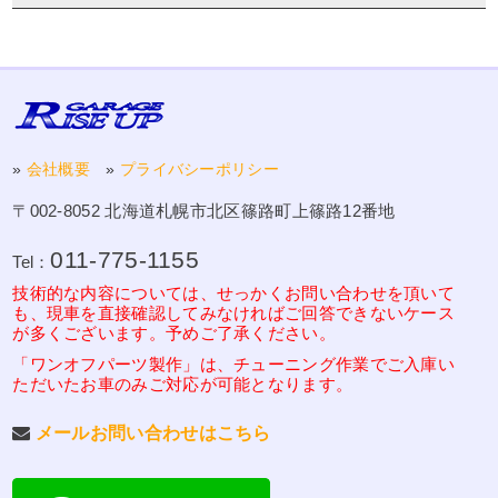
»
会社概要
»
プライバシーポリシー
〒002-8052 北海道札幌市北区篠路町上篠路12番地
011-775-1155
Tel：
技術的な内容については、せっかくお問い合わせを頂いて
も、現車を直接確認してみなければご回答できないケース
が多くございます。予めご了承ください。
「ワンオフパーツ製作」は、チューニング作業でご入庫い
ただいたお車のみご対応が可能となります。
メールお問い合わせはこちら