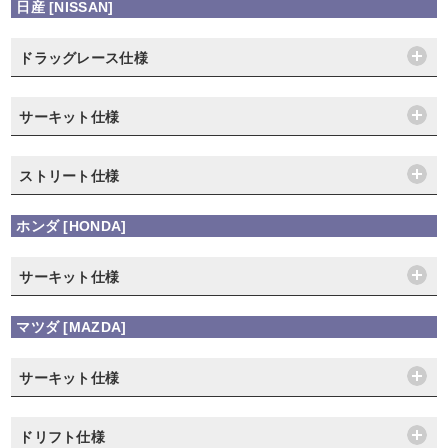
日産 [NISSAN]
ドラッグレース仕様
サーキット仕様
ストリート仕様
ホンダ [HONDA]
サーキット仕様
マツダ [MAZDA]
サーキット仕様
ドリフト仕様