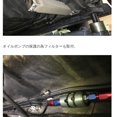
オイルポンプの保護の為フィルターも取付。