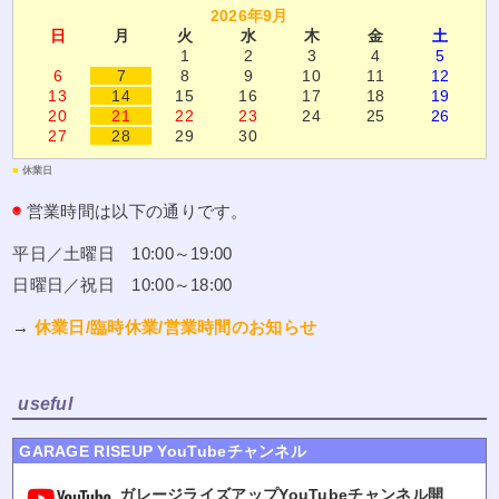
2026年9月
日
月
火
水
木
金
土
1
2
3
4
5
6
7
8
9
10
11
12
13
14
15
16
17
18
19
20
21
22
23
24
25
26
27
28
29
30
■
休業日
◉
営業時間は以下の通りです。
平日／土曜日 10:00～19:00
日曜日／祝日 10:00～18:00
→
休業日/臨時休業/営業時間のお知らせ
useful
GARAGE RISEUP YouTubeチャンネル
ガレージライズアップYouTubeチャンネル開