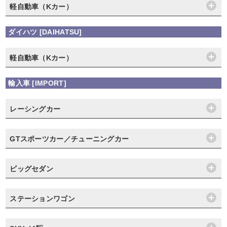
軽自動車（Kカー）
ダイハツ [DAIHATSU]
軽自動車（Kカー）
輸入車 [IMPORT]
レーシングカー
GTスポーツカー／チューニングカー
ビッグセダン
ステーションワゴン