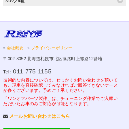
SUV／4駆
»
会社概要
»
プライバシーポリシー
〒002-8052 北海道札幌市北区篠路町上篠路12番地
011-775-1155
Tel：
技術的な内容については、せっかくお問い合わせを頂いて
も、現車を直接確認してみなければご回答できないケース
が多くございます。予めご了承ください。
「ワンオフパーツ製作」は、チューニング作業でご入庫い
ただいたお車のみご対応が可能となります。
メールお問い合わせはこちら