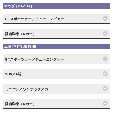
マツダ [MAZDA]
GTスポーツカー／チューニングカー
軽自動車（Kカー）
三菱 [MITSUBISHI]
GTスポーツカー／チューニングカー
SUV／4駆
ミニバン／ワンボックスカー
軽自動車（Kカー）