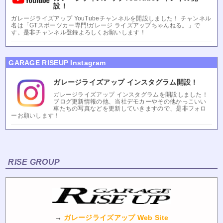
設！
ガレージライズアップ YouTubeチャンネルを開設しました！ チャンネル
名は「GTスポーツカー専門!ガレージ ライズアップちゃんねる。」で
す。是非チャンネル登録よろしくお願いします！
GARAGE RISEUP Instagram
ガレージライズアップ インスタグラム開設！
ガレージライズアップ インスタグラムを開設しました！
ブログ更新情報の他、当社デモカーやその他かっこいい
車たちの写真などを更新していきますので、是非フォロ
ーお願いします！
RISE GROUP
→
ガレージライズアップ Web Site