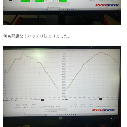
何も問題なくバッチリ決まりました。