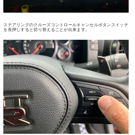
ステアリングのクルーズコントロールキャンセルボタンスイッチ
を長押しすると切り替えることが出来ます。