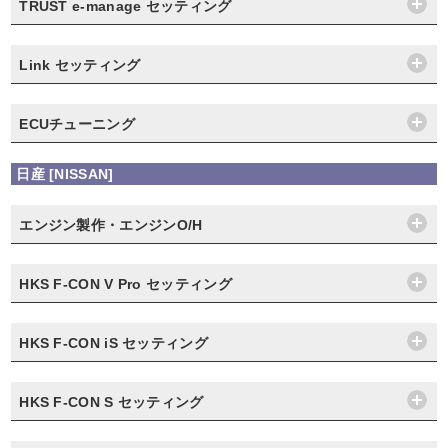
TRUST e-manage セッティング
Link セッティング
ECUチューニング
日産 [NISSAN]
エンジン製作・エンジンO/H
HKS F-CON V Pro セッティング
HKS F-CON iS セッティング
HKS F-CON S セッティング