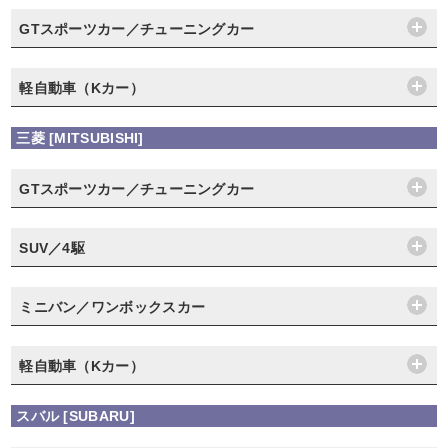
GTスポーツカー／チューニングカー
軽自動車（Kカー）
三菱 [MITSUBISHI]
GTスポーツカー／チューニングカー
SUV／4駆
ミニバン／ワンボックスカー
軽自動車（Kカー）
スバル [SUBARU]