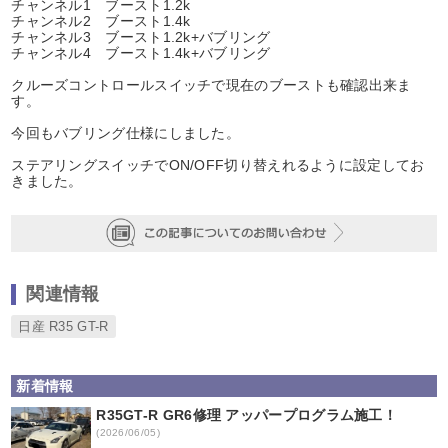
チャンネル1 ブースト1.2k
チャンネル2 ブースト1.4k
チャンネル3 ブースト1.2k+バブリング
チャンネル4 ブースト1.4k+バブリング
クルーズコントロールスイッチで現在のブーストも確認出来ま
す。
今回もバブリング仕様にしました。
ステアリングスイッチでON/OFF切り替えれるように設定してお
きました。
関連情報
日産 R35 GT-R
新着情報
R35GT-R GR6修理 アッパープログラム施工！
(2026/06/05)