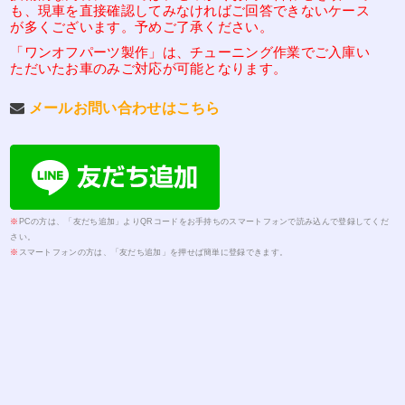
も、現車を直接確認してみなければご回答できないケース
が多くございます。予めご了承ください。
「ワンオフパーツ製作」は、チューニング作業でご入庫い
ただいたお車のみご対応が可能となります。
メールお問い合わせはこちら
※
PCの方は、「友だち追加」よりQRコードをお手持ちのスマートフォンで読み込んで登録してくだ
さい。
※
スマートフォンの方は、「友だち追加」を押せば簡単に登録できます。