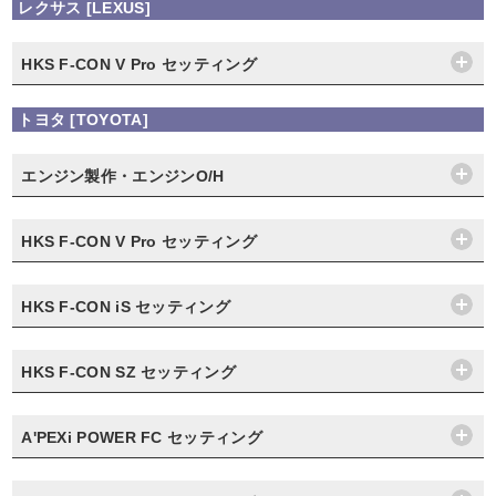
レクサス [LEXUS]
HKS F-CON V Pro セッティング
トヨタ [TOYOTA]
エンジン製作・エンジンO/H
HKS F-CON V Pro セッティング
HKS F-CON iS セッティング
HKS F-CON SZ セッティング
A'PEXi POWER FC セッティング