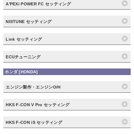
A'PEXi POWER FC セッティング
NISTUNE セッティング
Link セッティング
ECUチューニング
ホンダ [HONDA]
エンジン製作・エンジンO/H
HKS F-CON V Pro セッティング
HKS F-CON iS セッティング