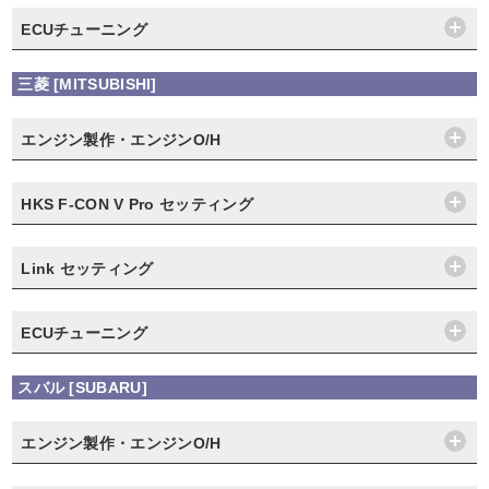
ECUチューニング
三菱 [MITSUBISHI]
エンジン製作・エンジンO/H
HKS F-CON V Pro セッティング
Link セッティング
ECUチューニング
スバル [SUBARU]
エンジン製作・エンジンO/H