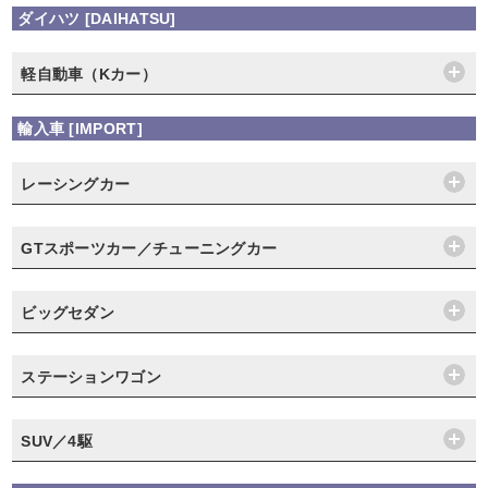
ダイハツ [DAIHATSU]
軽自動車（Kカー）
輸入車 [IMPORT]
レーシングカー
GTスポーツカー／チューニングカー
ビッグセダン
ステーションワゴン
SUV／4駆