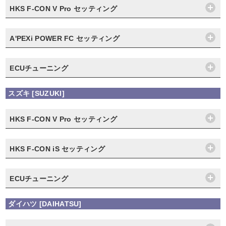
HKS F-CON V Pro セッティング
A'PEXi POWER FC セッティング
ECUチューニング
スズキ [SUZUKI]
HKS F-CON V Pro セッティング
HKS F-CON iS セッティング
ECUチューニング
ダイハツ [DAIHATSU]