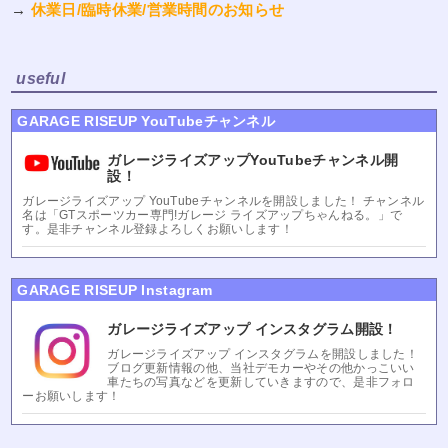
→
休業日/臨時休業/営業時間のお知らせ
useful
GARAGE RISEUP YouTubeチャンネル
ガレージライズアップYouTubeチャンネル開
設！
ガレージライズアップ YouTubeチャンネルを開設しました！ チャンネル
名は「GTスポーツカー専門!ガレージ ライズアップちゃんねる。」で
す。是非チャンネル登録よろしくお願いします！
GARAGE RISEUP Instagram
ガレージライズアップ インスタグラム開設！
ガレージライズアップ インスタグラムを開設しました！
ブログ更新情報の他、当社デモカーやその他かっこいい
車たちの写真などを更新していきますので、是非フォロ
ーお願いします！