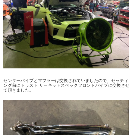
センターパイプとマフラーは交換されていましたので、セッティ
ング前にトラスト サーキットスペックフロントパイプに交換させ
て頂きました。