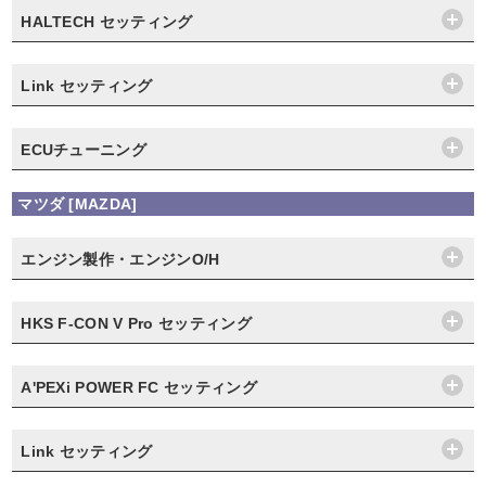
HALTECH セッティング
Link セッティング
ECUチューニング
マツダ [MAZDA]
エンジン製作・エンジンO/H
HKS F-CON V Pro セッティング
A'PEXi POWER FC セッティング
Link セッティング