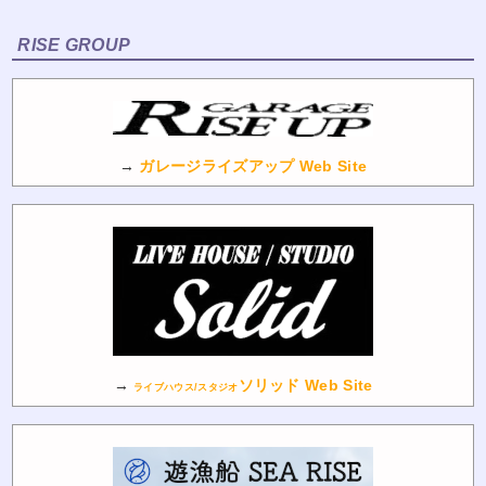
RISE GROUP
→
ガレージライズアップ Web Site
→
ソリッド Web Site
ライブハウス/スタジオ