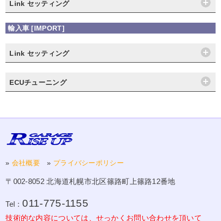
Link セッティング
輸入車 [IMPORT]
Link セッティング
ECUチューニング
»
会社概要
»
プライバシーポリシー
〒002-8052 北海道札幌市北区篠路町上篠路12番地
011-775-1155
Tel：
技術的な内容については、せっかくお問い合わせを頂いて